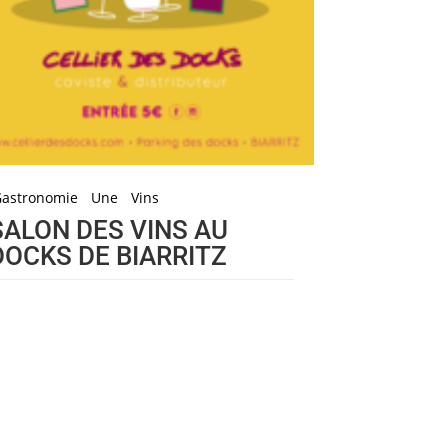
Gastronomie
Une
Vins
SALON DES VINS AU
DOCKS DE BIARRITZ