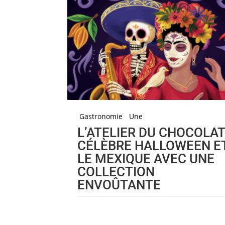
Gastronomie
Une
L’ATELIER DU CHOCOLA
CÉLÈBRE HALLOWEEN E
LE MEXIQUE AVEC UNE
COLLECTION
ENVOÛTANTE