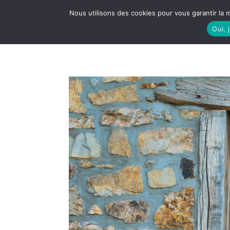
Nous utilisons des cookies pour vous garantir la m
Oui, 
LE S