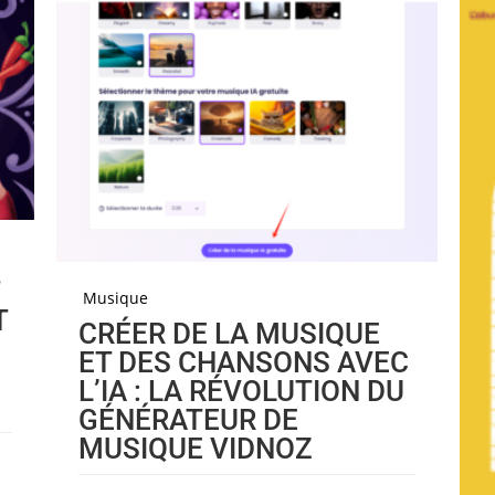
T
Musique
T
CRÉER DE LA MUSIQUE
ET DES CHANSONS AVEC
L’IA : LA RÉVOLUTION DU
GÉNÉRATEUR DE
MUSIQUE VIDNOZ