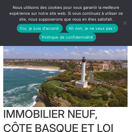
Nous utilisons des cookies pour vous garantir la meilleure
expérience sur notre site web. Si vous continuez à utiliser ce
site, nous supposerons que vous en êtes satisfait.
Oui, je suis d'accord.
Ah non, je ne veux pas !
Politique de confidentialité
IMMOBILIER NEUF,
CÔTE BASQUE ET LOI