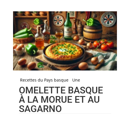
Recettes du Pays basque
Une
OMELETTE BASQUE
À LA MORUE ET AU
SAGARNO