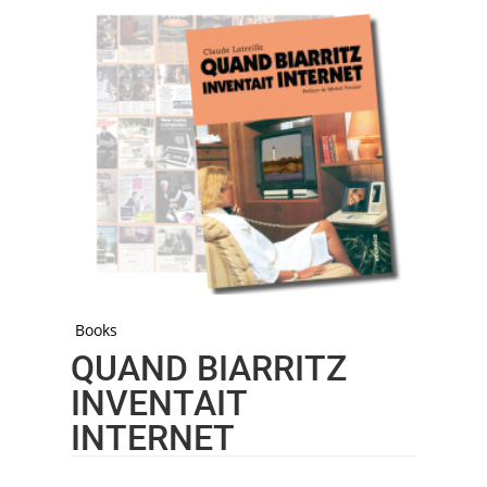
Books
QUAND BIARRITZ
INVENTAIT
INTERNET