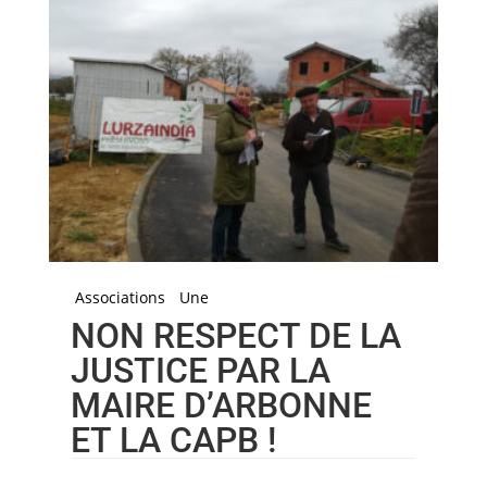
Associations
Une
NON RESPECT DE LA
JUSTICE PAR LA
MAIRE D’ARBONNE
ET LA CAPB !