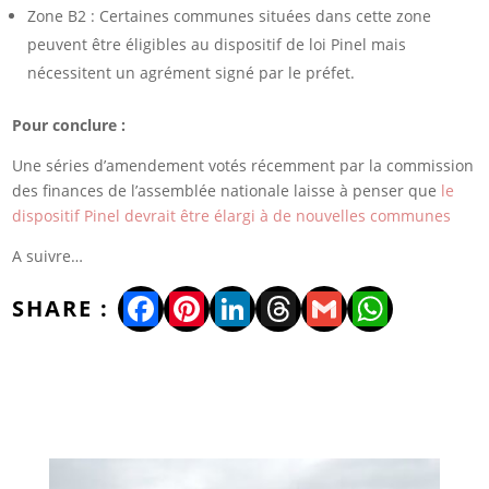
Zone B2 : Certaines communes situées dans cette zone
peuvent être éligibles au dispositif de loi Pinel mais
nécessitent un agrément signé par le préfet.
Pour conclure :
Une séries d’amendement votés récemment par la commission
des finances de l’assemblée nationale laisse à penser que
le
dispositif Pinel devrait être élargi à de nouvelles communes
A suivre…
Facebook
Pinterest
LinkedIn
Threads
Gmail
WhatsA