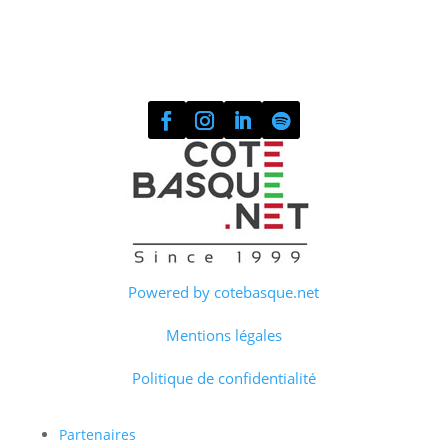
Powered by cotebasque.net
Mentions légales
Politique de confidentialité
Partenaires