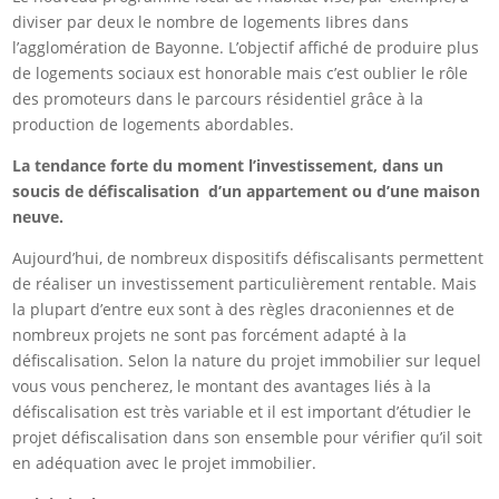
diviser par deux le nombre de logements Iibres dans
l’agglomération de Bayonne. L’objectif affiché de produire plus
de logements sociaux est honorable mais c’est oublier le rôle
des promoteurs dans le parcours résidentiel grâce à la
production de logements abordables.
La tendance forte du moment l’investissement, dans un
soucis de défiscalisation d’un appartement ou d’une maison
neuve.
Aujourd’hui, de nombreux dispositifs défiscalisants permettent
de réaliser un investissement particulièrement rentable. Mais
la plupart d’entre eux sont à des règles draconiennes et de
nombreux projets ne sont pas forcément adapté à la
défiscalisation. Selon la nature du projet immobilier sur lequel
vous vous pencherez, le montant des avantages liés à la
défiscalisation est très variable et il est important d’étudier le
projet défiscalisation dans son ensemble pour vérifier qu’il soit
en adéquation avec le projet immobilier.