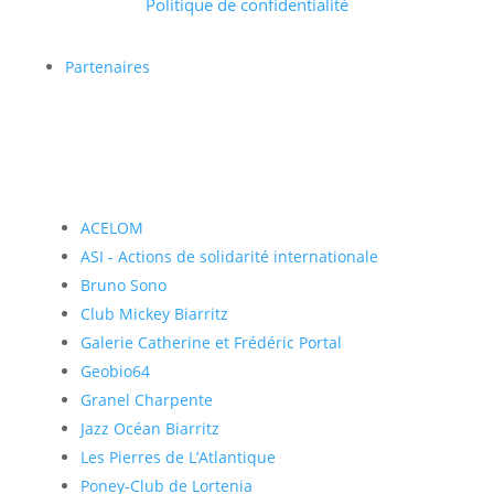
Politique de confidentialité
Partenaires
ACELOM
ASI - Actions de solidarité internationale
Bruno Sono
Club Mickey Biarritz
Galerie Catherine et Frédéric Portal
Geobio64
Granel Charpente
Jazz Océan Biarritz
Les Pierres de L’Atlantique
Poney-Club de Lortenia