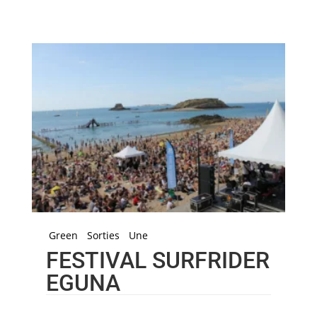
Green
Sorties
Une
FESTIVAL SURFRIDER
EGUNA