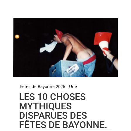
Fêtes de Bayonne 2026
Une
LES 10 CHOSES
MYTHIQUES
DISPARUES DES
FÊTES DE BAYONNE.