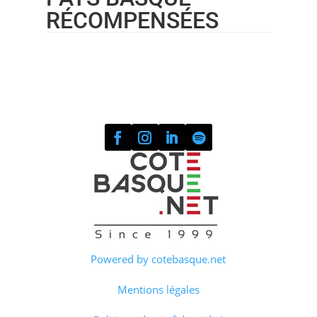
RÉCOMPENSÉES
Powered by cotebasque.net
Mentions légales