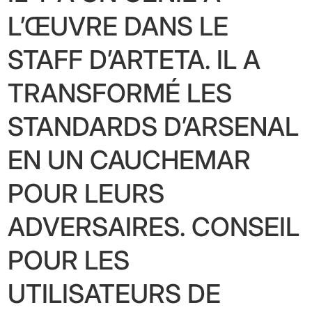
L’ŒUVRE DANS LE
STAFF D’ARTETA. IL A
TRANSFORMÉ LES
STANDARDS D’ARSENAL
EN UN CAUCHEMAR
POUR LEURS
ADVERSAIRES. CONSEIL
POUR LES
UTILISATEURS DE