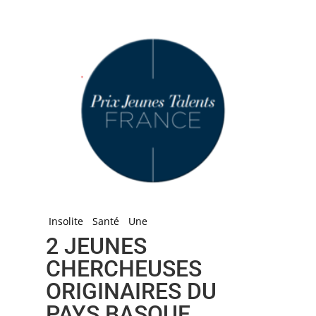
Insolite
Santé
Une
2 JEUNES
CHERCHEUSES
ORIGINAIRES DU
PAYS BASQUE