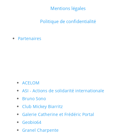
Mentions légales
Politique de confidentialité
Partenaires
ACELOM
ASI - Actions de solidarité internationale
Bruno Sono
Club Mickey Biarritz
Galerie Catherine et Frédéric Portal
Geobio64
Granel Charpente