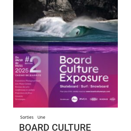
Sorties
Une
BOARD CULTURE