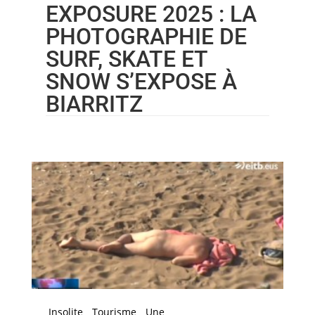
EXPOSURE 2025 : LA
PHOTOGRAPHIE DE
SURF, SKATE ET
SNOW S’EXPOSE À
BIARRITZ
Insolite
Tourisme
Une