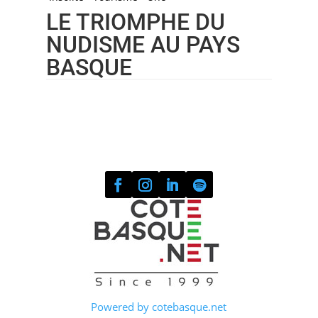
LE TRIOMPHE DU
NUDISME AU PAYS
BASQUE
Powered by cotebasque.net