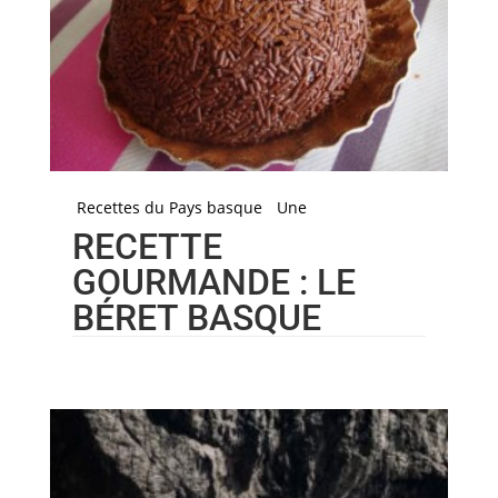
Recettes du Pays basque
Une
RECETTE
GOURMANDE : LE
BÉRET BASQUE