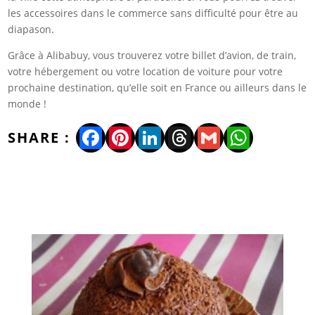
les accessoires dans le commerce sans difficulté pour être au
diapason.
Grâce à Alibabuy, vous trouverez votre billet d’avion, de train,
votre hébergement ou votre location de voiture pour votre
prochaine destination, qu’elle soit en France ou ailleurs dans le
monde !
Facebook
Pinterest
LinkedIn
Threads
Gmail
WhatsA