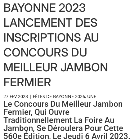
BAYONNE 2023
LANCEMENT DES
INSCRIPTIONS AU
CONCOURS DU
MEILLEUR JAMBON
FERMIER
27 FÉV 2023
|
FÊTES DE BAYONNE 2026
,
UNE
Le Concours Du Meilleur Jambon
Fermier, Qui Ouvre
Traditionnellement La Foire Au
Jambon, Se Déroulera Pour Cette
560e Édition, Le Jeudi 6 Avril 2023.