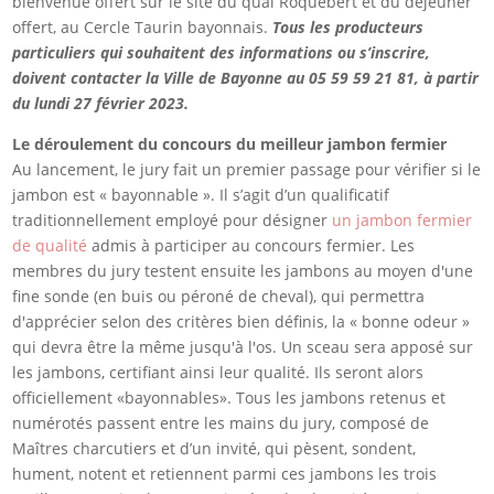
bienvenue offert sur le site du quai Roquebert et du déjeuner
offert, au Cercle Taurin bayonnais.
Tous les producteurs
particuliers qui souhaitent des informations ou s’inscrire,
doivent contacter la Ville de Bayonne au 05 59 59 21 81, à partir
du lundi 27 février 2023.
Le déroulement du concours du meilleur jambon fermier
Au lancement, le jury fait un premier passage pour vérifier si le
jambon est « bayonnable ». Il s’agit d’un qualificatif
traditionnellement employé pour désigner
un jambon fermier
de qualité
admis à participer au concours fermier. Les
membres du jury testent ensuite les jambons au moyen d'une
fine sonde (en buis ou péroné de cheval), qui permettra
d'apprécier selon des critères bien définis, la « bonne odeur »
qui devra être la même jusqu'à l'os. Un sceau sera apposé sur
les jambons, certifiant ainsi leur qualité. Ils seront alors
officiellement «bayonnables». Tous les jambons retenus et
numérotés passent entre les mains du jury, composé de
Maîtres charcutiers et d’un invité, qui pèsent, sondent,
hument, notent et retiennent parmi ces jambons les trois