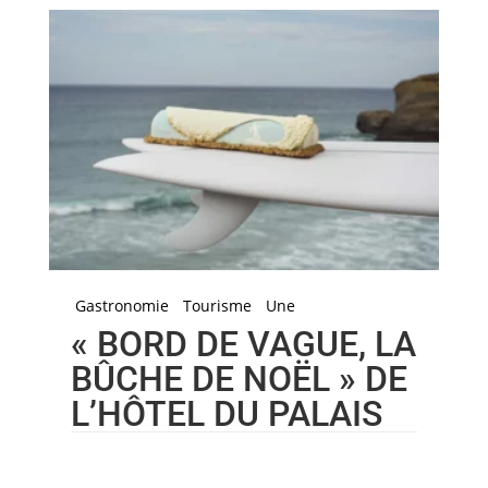
Gastronomie
Tourisme
Une
« BORD DE VAGUE, LA
BÛCHE DE NOËL » DE
L’HÔTEL DU PALAIS