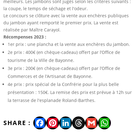
meilleurs. Les jambons sont jugés selon les critères suivants :
la coupe, le temps de séchage et l'odeur.
Le concours se clôture avec la vente aux enchères publiques
du jambon ayant remporté le premier prix. La vente est
réalisée par Maître Carayol.
Récompenses 2023 :
1er prix : une plancha et la vente aux enchères du jambon.
2e prix : 400€ (en chèque-cadeau) offert par l’Office de
tourisme de la Ville de Bayonne.
3e prix : 200€ (en chèque-cadeau) offert par l’Office de
Commerces et de l’Artisanat de Bayonne.
4e prix : prix spécial de la Confrérie pour la plus belle
présentation : 150€. La remise des prix est prévue à 12h sur
la terrasse de l'esplanade Roland-Barthes.
Facebook
Pinterest
LinkedIn
Threads
Gmail
WhatsA