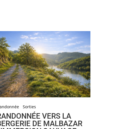
randonnée
Sorties
RANDONNÉE VERS LA
BERGERIE DE MALBAZAR