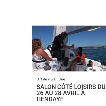
Art de vivre
Une
SALON CÔTÉ LOISIRS DU
26 AU 28 AVRIL À
HENDAYE