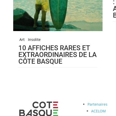
Art
Insolite
10 AFFICHES RARES ET
EXTRAORDINAIRES DE LA
CÔTE BASQUE
Partenaires
ACELOM