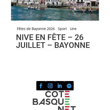
Fêtes de Bayonne 2026
Sport
Une
NIVE EN FÊTE – 26
JUILLET – BAYONNE