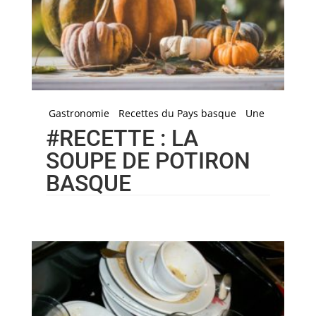
Gastronomie
Recettes du Pays basque
Une
#RECETTE : LA
SOUPE DE POTIRON
BASQUE