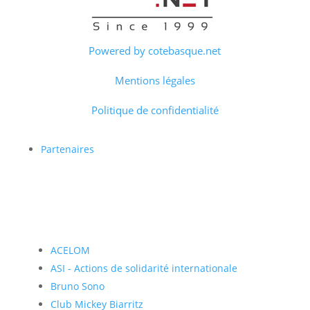
Powered by cotebasque.net
Mentions légales
Politique de confidentialité
Partenaires
ACELOM
ASI - Actions de solidarité internationale
Bruno Sono
Club Mickey Biarritz