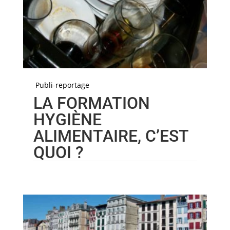
Publi-reportage
LA FORMATION
HYGIÈNE
ALIMENTAIRE, C’EST
QUOI ?