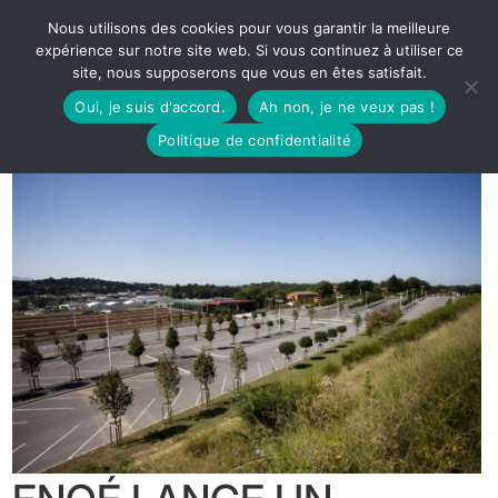
Nous utilisons des cookies pour vous garantir la meilleure
expérience sur notre site web. Si vous continuez à utiliser ce
site, nous supposerons que vous en êtes satisfait.
Oui, je suis d'accord.
Ah non, je ne veux pas !
Politique de confidentialité