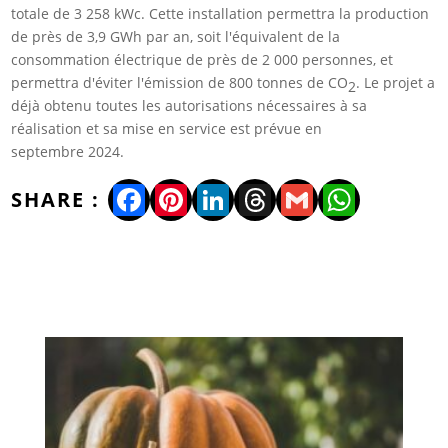
totale de 3 258 kWc. Cette installation permettra la production
de près de 3,9 GWh par an, soit l'équivalent de la
consommation électrique de près de 2 000 personnes, et
permettra d'éviter l'émission de 800 tonnes de CO
. Le projet a
2
déjà obtenu toutes les autorisations nécessaires à sa
réalisation et sa mise en service est prévue en
septembre 2024.
Facebook
Pinterest
LinkedIn
Threads
Gmail
WhatsA