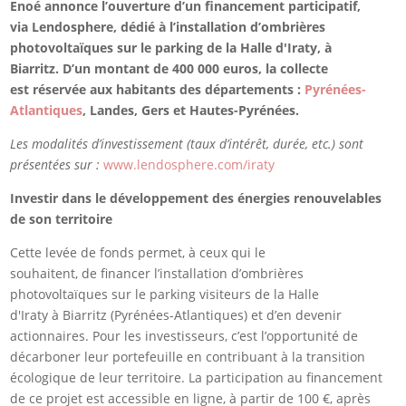
Enoé annonce l’ouverture d’un financement participatif,
via Lendosphere, dédié à l’installation d’ombrières
photovoltaïques sur le parking de la Halle d'Iraty, à
Biarritz. D’un montant de 400 000 euros, la collecte
est réservée aux habitants des départements :
Pyrénées-
Atlantiques
, Landes, Gers et Hautes-Pyrénées.
Les modalités d’investissement (taux d’intérêt, durée, etc.) sont
présentées
sur
:
www.lendosphere.com/iraty
Investir dans le développement des énergies renouvelables
de son territoire
Cette levée de fonds permet, à ceux qui le
souhaitent, de financer l’installation d’ombrières
photovoltaïques sur le parking visiteurs de la Halle
d'Iraty à Biarritz (Pyrénées-Atlantiques) et d’en devenir
actionnaires. Pour les investisseurs, c’est l’opportunité de
décarboner leur portefeuille en contribuant à la transition
écologique de leur territoire. La participation au financement
de ce projet est accessible en ligne, à partir de 100 €, après