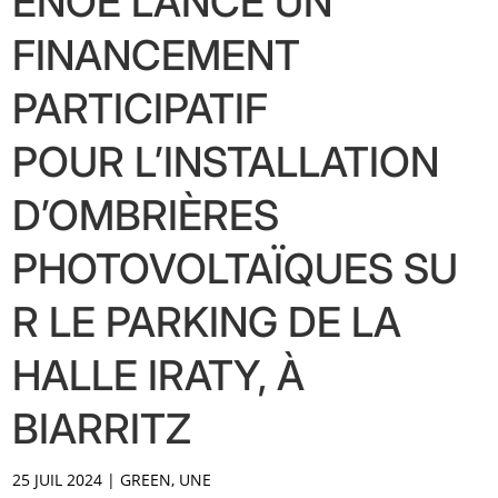
ENOÉ LANCE UN
FINANCEMENT
PARTICIPATIF
POUR L’INSTALLATION
D’OMBRIÈRES
PHOTOVOLTAÏQUES SU
R LE PARKING DE LA
HALLE IRATY, À
BIARRITZ
25 JUIL 2024
|
GREEN
,
UNE