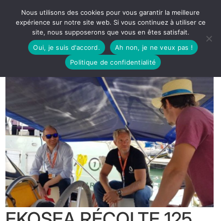
Nous utilisons des cookies pour vous garantir la meilleure
expérience sur notre site web. Si vous continuez à utiliser ce
site, nous supposerons que vous en êtes satisfait.
Oui, je suis d'accord.
Ah non, je ne veux pas !
Politique de confidentialité
EKOSEA RÉCOLTE 125