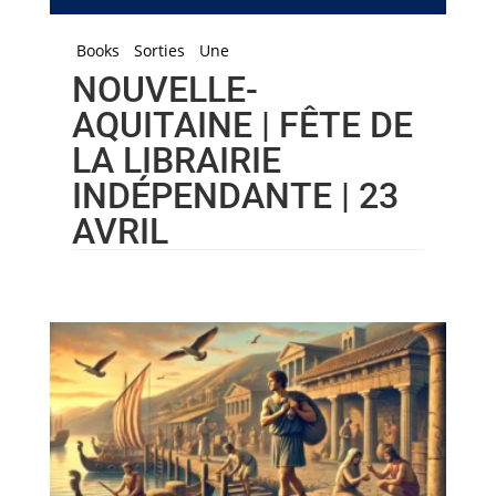
Books
Sorties
Une
NOUVELLE-
AQUITAINE | FÊTE DE
LA LIBRAIRIE
INDÉPENDANTE | 23
AVRIL