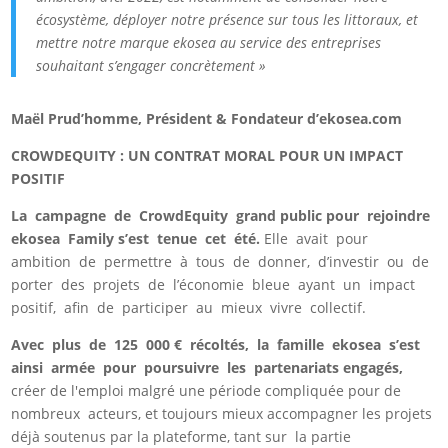
écosystème, déployer notre présence sur tous les littoraux, et
mettre notre marque ekosea au service des entreprises
souhaitant s’engager concrètement »
Maël Prud’homme, Président & Fondateur d’ekosea.com
CROWDEQUITY : UN CONTRAT MORAL POUR UN IMPACT
POSITIF
La campagne de CrowdEquity grand public pour rejoindre
ekosea Family s’est tenue cet été.
Elle avait pour
ambition de permettre à tous de donner, d’investir ou de
porter des projets de l’économie bleue ayant un impact
positif, afin de participer au mieux vivre collectif.
Avec plus de 125 000 € récoltés, la famille ekosea s’est
ainsi armée pour poursuivre les partenariats engagés,
créer de l'emploi malgré une période compliquée pour de
nombreux acteurs, et toujours mieux accompagner les projets
déjà soutenus par la plateforme, tant sur la partie