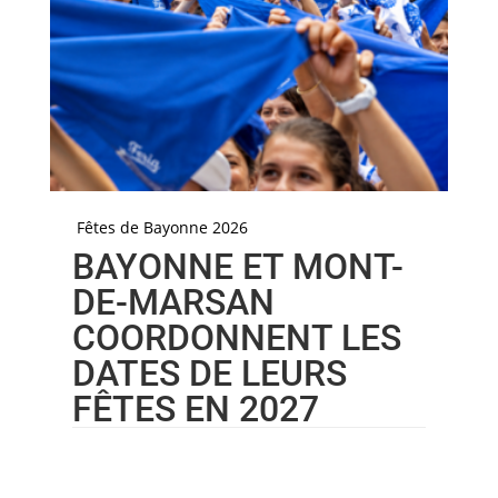
Fêtes de Bayonne 2026
BAYONNE ET MONT-
DE-MARSAN
COORDONNENT LES
DATES DE LEURS
FÊTES EN 2027