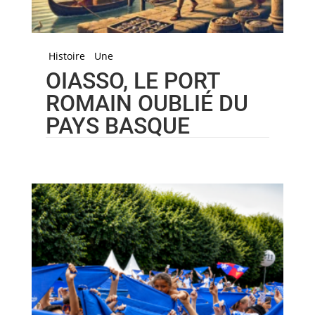
Histoire
Une
OIASSO, LE PORT
ROMAIN OUBLIÉ DU
PAYS BASQUE