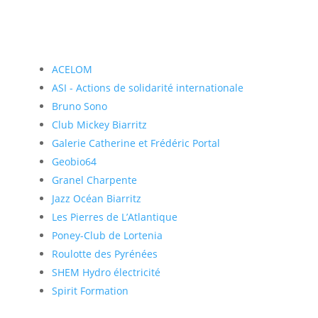
ACELOM
ASI - Actions de solidarité internationale
Bruno Sono
Club Mickey Biarritz
Galerie Catherine et Frédéric Portal
Geobio64
Granel Charpente
Jazz Océan Biarritz
Les Pierres de L’Atlantique
Poney-Club de Lortenia
Roulotte des Pyrénées
SHEM Hydro électricité
Spirit Formation