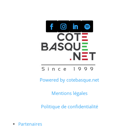
Powered by cotebasque.net
Mentions légales
Politique de confidentialité
Partenaires