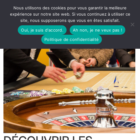
Nous utilisons des cookies pour vous garantir la meilleure
expérience sur notre site web. Si vous continuez à utiliser ce
site, nous supposerons que vous en êtes satisfait.
Oui, je suis d'accord.
Ah non, je ne veux pas !
Politique de confidentialité