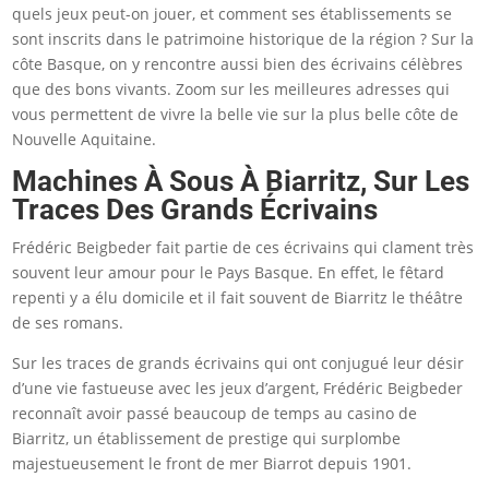
quels jeux peut-on jouer, et comment ses établissements se
sont inscrits dans le patrimoine historique de la région ? Sur la
côte Basque, on y rencontre aussi bien des écrivains célèbres
que des bons vivants. Zoom sur les meilleures adresses qui
vous permettent de vivre la belle vie sur la plus belle côte de
Nouvelle Aquitaine.
Machines À Sous À Biarritz, Sur Les
Traces Des Grands Écrivains
Frédéric Beigbeder fait partie de ces écrivains qui clament très
souvent leur amour pour le Pays Basque. En effet, le fêtard
repenti y a élu domicile et il fait souvent de Biarritz le théâtre
de ses romans.
Sur les traces de grands écrivains qui ont conjugué leur désir
d’une vie fastueuse avec les jeux d’argent, Frédéric Beigbeder
reconnaît avoir passé beaucoup de temps au casino de
Biarritz, un établissement de prestige qui surplombe
majestueusement le front de mer Biarrot depuis 1901.