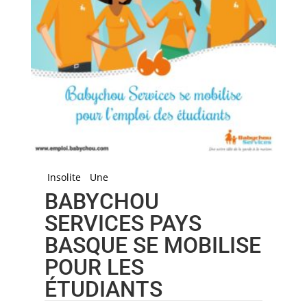
Insolite
Une
BABYCHOU
SERVICES PAYS
BASQUE SE MOBILISE
POUR LES
ÉTUDIANTS