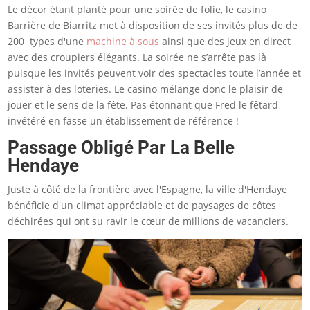
Le décor étant planté pour une soirée de folie, le casino
Barrière de Biarritz met à disposition de ses invités plus de de
200 types d'une
machine à sous
ainsi que des jeux en direct
avec des croupiers élégants. La soirée ne s’arrête pas là
puisque les invités peuvent voir des spectacles toute l’année et
assister à des loteries. Le casino mélange donc le plaisir de
jouer et le sens de la fête. Pas étonnant que Fred le fêtard
invétéré en fasse un établissement de référence !
Passage Obligé Par La Belle
Hendaye
Juste à côté de la frontière avec l'Espagne, la ville d'Hendaye
bénéficie d'un climat appréciable et de paysages de côtes
déchirées qui ont su ravir le cœur de millions de vacanciers.