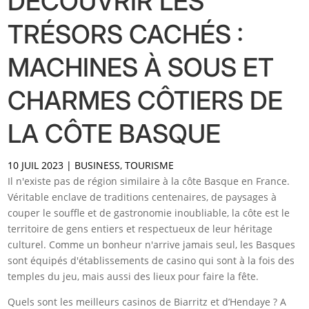
DÉCOUVRIR LES
TRÉSORS CACHÉS :
MACHINES À SOUS ET
CHARMES CÔTIERS DE
LA CÔTE BASQUE
10 JUIL 2023
|
BUSINESS
,
TOURISME
Il n'existe pas de région similaire à la côte Basque en France.
Véritable enclave de traditions centenaires, de paysages à
couper le souffle et de gastronomie inoubliable, la côte est le
territoire de gens entiers et respectueux de leur héritage
culturel. Comme un bonheur n'arrive jamais seul, les Basques
sont équipés d'établissements de casino qui sont à la fois des
temples du jeu, mais aussi des lieux pour faire la fête.
Quels sont les meilleurs casinos de Biarritz et d’Hendaye ? A