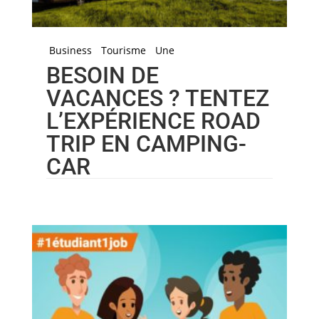
Business
Tourisme
Une
BESOIN DE
VACANCES ? TENTEZ
L’EXPÉRIENCE ROAD
TRIP EN CAMPING-
CAR