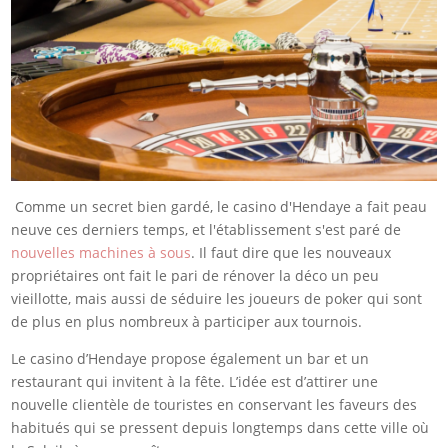
Comme un secret bien gardé, le casino d'Hendaye a fait peau
neuve ces derniers temps, et l'établissement s'est paré de
nouvelles machines à sous
. Il faut dire que les nouveaux
propriétaires ont fait le pari de rénover la déco un peu
vieillotte, mais aussi de séduire les joueurs de poker qui sont
de plus en plus nombreux à participer aux tournois.
Le casino d’Hendaye propose également un bar et un
restaurant qui invitent à la fête. L’idée est d’attirer une
nouvelle clientèle de touristes en conservant les faveurs des
habitués qui se pressent depuis longtemps dans cette ville où