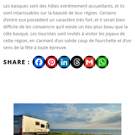
Les basques sont des hôtes extrêmement accueillants, et ils
sont intarissables sur la beauté de leur région. Certains
d’entre eux possèdent un caractère très fort, et il serait bien
difficile de les convaincre qu’il existe un lieu plus beau que la
côte basque. Les touristes sont invités à visiter les joyaux de
cette région, en s’armant d’un solide coup de fourchette et d’un
sens de la fête à toute épreuve.
Facebook
Pinterest
LinkedIn
Threads
Gmail
WhatsA