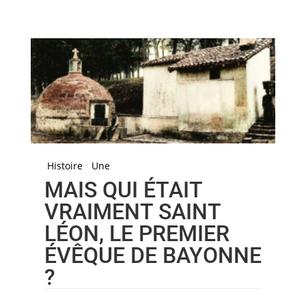
Histoire
Une
MAIS QUI ÉTAIT
VRAIMENT SAINT
LÉON, LE PREMIER
ÉVÊQUE DE BAYONNE
?