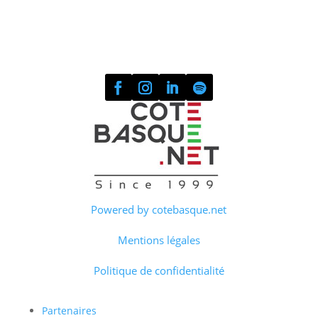
Powered by cotebasque.net
Mentions légales
Politique de confidentialité
Partenaires