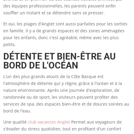
des équipes professionnelles, les parents peuvent enfin
souffler un instant et se détendre sans se presser.
Et oui, les plages d'Anglet sont aussi parfaites pour les sorties
en famille. Il y a de grands espaces et des zones aménagées
pour les enfants, donc c'est agréable, même avec les plus
petits.
DÉTENTE ET BIEN-ÊTRE AU
BORD DE L'OCÉAN
L'un des plus grands atouts de la Côte Basque est
l'atmosphère de détente qui y règne, grâce à l'océan et à la
nature environnante. Après une journée d'exploration, de
randonnée ou de sport, les visiteurs peuvent profiter des
services de spa, des espaces bien-être et de douces soirées au
bord de l'eau.
Une qualité
club vacances Anglet
Permet aux voyageurs de
s'évader du stress quotidien, tout en profitant d'un confort