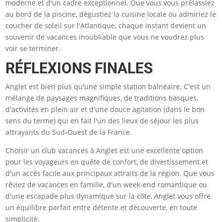
moderne et d'un cadre exceptionnel. Que vous vous prélassiez
au bord de la piscine, dégustiez la cuisine locale ou admiriez le
coucher de soleil sur l'Atlantique, chaque instant devient un
souvenir de vacances inoubliable que vous ne voudrez plus
voir se terminer.
RÉFLEXIONS FINALES
Anglet est bien plus qu'une simple station balnéaire. C'est un
mélange de paysages magnifiques, de traditions basques,
d'activités en plein air et d'une douce agitation (dans le bon
sens du terme) qui en fait l'un des lieux de séjour les plus
attrayants du Sud-Ouest de la France.
Choisir un club vacances à Anglet est une excellente option
pour les voyageurs en quête de confort, de divertissement et
d'un accès facile aux principaux attraits de la région. Que vous
rêviez de vacances en famille, d'un week-end romantique ou
d'une escapade plus dynamique sur la côte, Anglet vous offre
un équilibre parfait entre détente et découverte, en toute
simplicité.