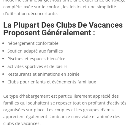
complète, axée sur le confort, les loisirs et une simplicité
d'utilisation déconcertante.
La Plupart Des Clubs De Vacances
Proposent Généralement :
hébergement confortable
Soutien adapté aux familles
Piscines et espaces bien-être
activités sportives et de loisirs
Restaurants et animations en soirée
Clubs pour enfants et événements familiaux
Ce type d'hébergement est particulièrement apprécié des
familles qui souhaitent se reposer tout en profitant d'activités
organisées sur place. Les couples et les groupes d'amis
apprécient également l'ambiance conviviale et animée des
clubs de vacances.