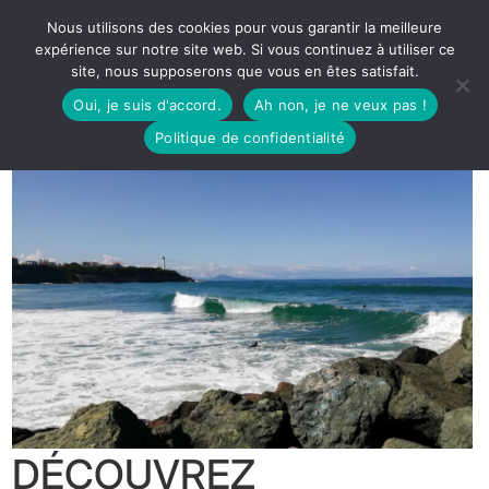
Nous utilisons des cookies pour vous garantir la meilleure
expérience sur notre site web. Si vous continuez à utiliser ce
site, nous supposerons que vous en êtes satisfait.
Oui, je suis d'accord.
Ah non, je ne veux pas !
Politique de confidentialité
DÉCOUVREZ