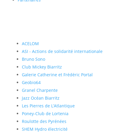
ACELOM
ASI - Actions de solidarité internationale
Bruno Sono
Club Mickey Biarritz
Galerie Catherine et Frédéric Portal
Geobio64
Granel Charpente
Jazz Océan Biarritz
Les Pierres de L’Atlantique
Poney-Club de Lortenia
Roulotte des Pyrénées
SHEM Hydro électricité