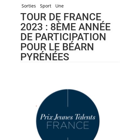
Sorties
Sport
Une
TOUR DE FRANCE
2023 : 8ÈME ANNÉE
DE PARTICIPATION
POUR LE BÉARN
PYRÉNÉES