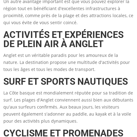
Un autre avantage important est que vous pouvez explorer la
région tout en bénéficiant d'excellentes infrastructures à
proximité, comme près de la plage et des attractions locales, ce
qui vous évite de vous sentir coincé.
ACTIVITÉS ET EXPÉRIENCES
DE PLEIN AIR À ANGLET
Anglet est un véritable paradis pour les amoureux de la
nature. La destination propose une multitude d'activités pour
tous les âges et tous les modes de transport.
SURF ET SPORTS NAUTIQUES
La Côte basque est mondialement réputée pour sa tradition de
surf. Les plages d'Anglet conviennent aussi bien aux débutants
qu'aux surfeurs confirmés. Aux beaux jours, les visiteurs
peuvent également s'adonner au paddle, au kayak et à la voile
pour des activités plus dynamiques.
CYCLISME ET PROMENADES