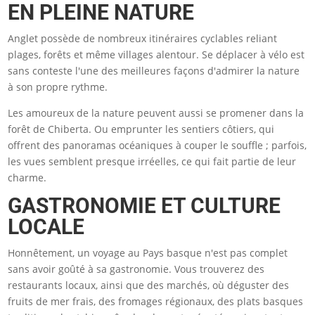
EN PLEINE NATURE
Anglet possède de nombreux itinéraires cyclables reliant
plages, forêts et même villages alentour. Se déplacer à vélo est
sans conteste l'une des meilleures façons d'admirer la nature
à son propre rythme.
Les amoureux de la nature peuvent aussi se promener dans la
forêt de Chiberta. Ou emprunter les sentiers côtiers, qui
offrent des panoramas océaniques à couper le souffle ; parfois,
les vues semblent presque irréelles, ce qui fait partie de leur
charme.
GASTRONOMIE ET CULTURE
LOCALE
Honnêtement, un voyage au Pays basque n'est pas complet
sans avoir goûté à sa gastronomie. Vous trouverez des
restaurants locaux, ainsi que des marchés, où déguster des
fruits de mer frais, des fromages régionaux, des plats basques