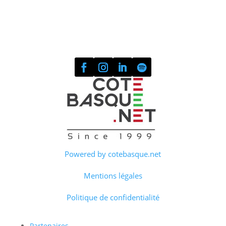
Powered by cotebasque.net
Mentions légales
Politique de confidentialité
Partenaires