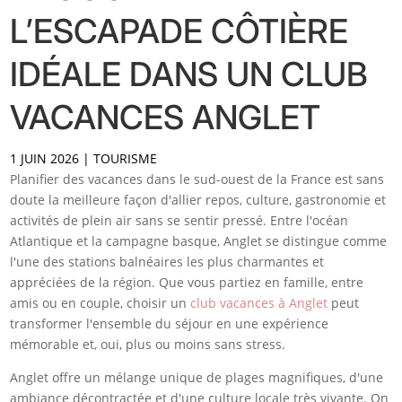
L’ESCAPADE CÔTIÈRE
IDÉALE DANS UN CLUB
VACANCES ANGLET
1 JUIN 2026
|
TOURISME
Planifier des vacances dans le sud-ouest de la France est sans
doute la meilleure façon d'allier repos, culture, gastronomie et
activités de plein air sans se sentir pressé. Entre l'océan
Atlantique et la campagne basque, Anglet se distingue comme
l'une des stations balnéaires les plus charmantes et
appréciées de la région. Que vous partiez en famille, entre
amis ou en couple, choisir un
club vacances à Anglet
peut
transformer l'ensemble du séjour en une expérience
mémorable et, oui, plus ou moins sans stress.
Anglet offre un mélange unique de plages magnifiques, d'une
ambiance décontractée et d'une culture locale très vivante. On