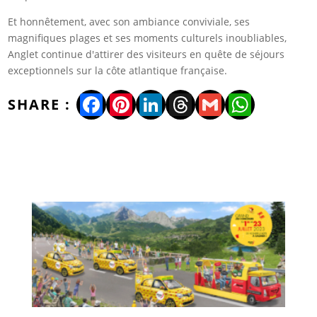
Et honnêtement, avec son ambiance conviviale, ses
magnifiques plages et ses moments culturels inoubliables,
Anglet continue d'attirer des visiteurs en quête de séjours
exceptionnels sur la côte atlantique française.
Facebook
Pinterest
LinkedIn
Threads
Gmail
WhatsA