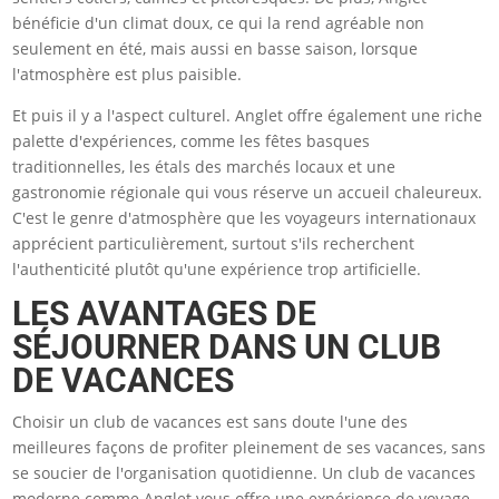
bénéficie d'un climat doux, ce qui la rend agréable non
seulement en été, mais aussi en basse saison, lorsque
l'atmosphère est plus paisible.
Et puis il y a l'aspect culturel. Anglet offre également une riche
palette d'expériences, comme les fêtes basques
traditionnelles, les étals des marchés locaux et une
gastronomie régionale qui vous réserve un accueil chaleureux.
C'est le genre d'atmosphère que les voyageurs internationaux
apprécient particulièrement, surtout s'ils recherchent
l'authenticité plutôt qu'une expérience trop artificielle.
LES AVANTAGES DE
SÉJOURNER DANS UN CLUB
DE VACANCES
Choisir un club de vacances est sans doute l'une des
meilleures façons de profiter pleinement de ses vacances, sans
se soucier de l'organisation quotidienne. Un club de vacances
moderne comme Anglet vous offre une expérience de voyage