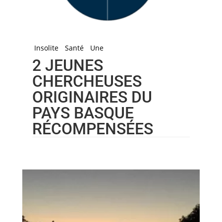
Insolite
Santé
Une
2 JEUNES
CHERCHEUSES
ORIGINAIRES DU
PAYS BASQUE
RÉCOMPENSÉES