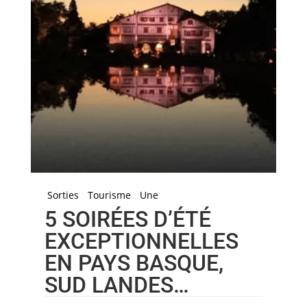
Sorties
Tourisme
Une
5 SOIRÉES D’ÉTÉ
EXCEPTIONNELLES
EN PAYS BASQUE,
SUD LANDES…