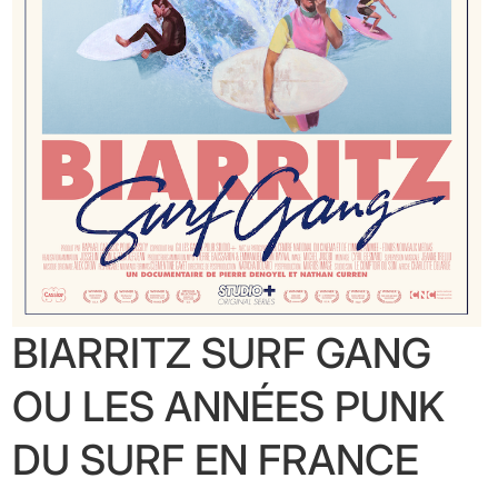
BIARRITZ SURF GANG
OU LES ANNÉES PUNK
DU SURF EN FRANCE