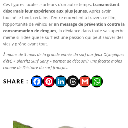
Ces figures locales, surfeurs d’un autre temps,
transmettent
désormais leur expérience aux plus jeunes.
Après avoir
touché le fond, certains d’entre eux voient à travers ce film,
l’opportunité de véhiculer
un message de prévention contre la
consommation de drogues,
la déviance dans toute sa superbe
même si l’idée que le surf est une passion qui peut sauver des
vies y prône avant tout.
À moins de 3 mois de la grande entrée du surf aux Jeux Olympiques
d’été, « Biarritz Surf Gang » permet de découvrir une facette moins
connue de l’histoire du surf français.
Facebook
Pinterest
LinkedIn
Threads
Gmail
WhatsA