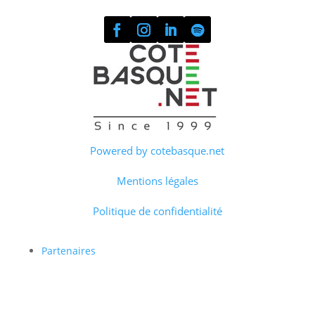
Powered by cotebasque.net
Mentions légales
Politique de confidentialité
Partenaires