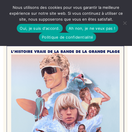
Nous utilisons des cookies pour vous garantir la meilleure
expérience sur notre site web. Si vous continuez à utiliser ce
site, nous supposerons que vous en êtes satisfait.
Oui, je suis d'accord.
Ah non, je ne veux pas !
Politique de confidentialité