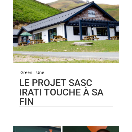
Green
Une
LE PROJET SASC
IRATI TOUCHE À SA
FIN