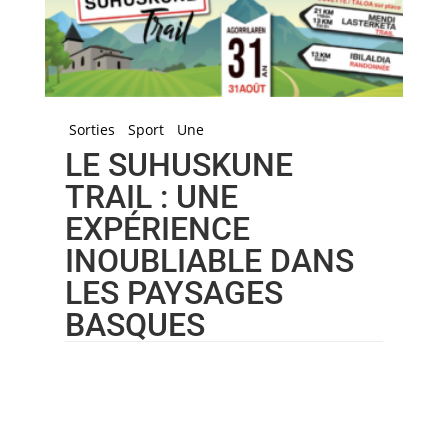
Sorties
Sport
Une
LE SUHUSKUNE
TRAIL : UNE
EXPÉRIENCE
INOUBLIABLE DANS
LES PAYSAGES
BASQUES