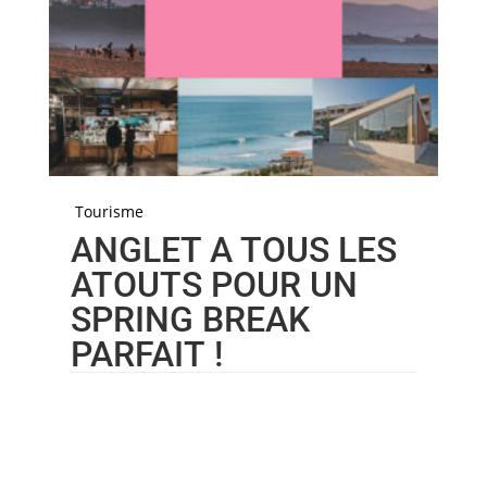
Tourisme
ANGLET A TOUS LES
ATOUTS POUR UN
SPRING BREAK
PARFAIT !