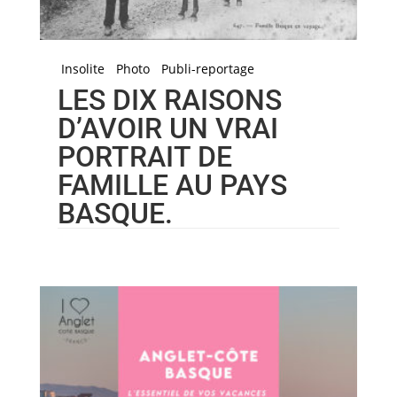
Insolite
Photo
Publi-reportage
LES DIX RAISONS
D’AVOIR UN VRAI
PORTRAIT DE
FAMILLE AU PAYS
BASQUE.