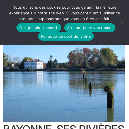
Nous utilisons des cookies pour vous garantir la meilleure
expérience sur notre site web. Si vous continuez à utiliser ce
site, nous supposerons que vous en êtes satisfait.
Oui, je suis d'accord.
Ah non, je ne veux pas !
Politique de confidentialité