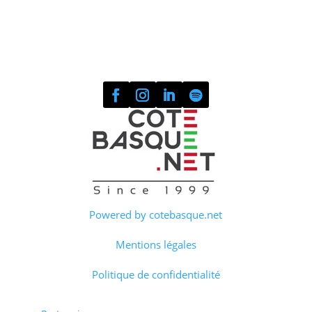
Powered by cotebasque.net
Mentions légales
Politique de confidentialité