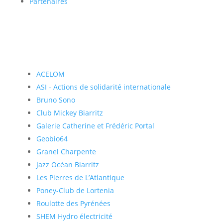
Partenaires
ACELOM
ASI - Actions de solidarité internationale
Bruno Sono
Club Mickey Biarritz
Galerie Catherine et Frédéric Portal
Geobio64
Granel Charpente
Jazz Océan Biarritz
Les Pierres de L’Atlantique
Poney-Club de Lortenia
Roulotte des Pyrénées
SHEM Hydro électricité