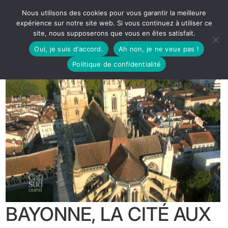
Nous utilisons des cookies pour vous garantir la meilleure
expérience sur notre site web. Si vous continuez à utiliser ce
site, nous supposerons que vous en êtes satisfait.
Oui, je suis d'accord.
Ah non, je ne veux pas !
Politique de confidentialité
BAYONNE, LA CITÉ AUX