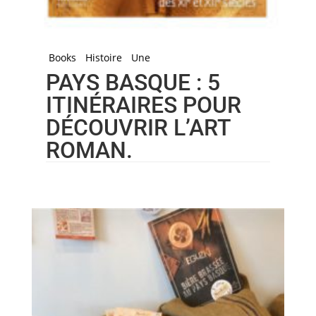
Books
Histoire
Une
PAYS BASQUE : 5
ITINÉRAIRES POUR
DÉCOUVRIR L’ART
ROMAN.