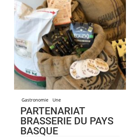
Gastronomie
Une
PARTENARIAT
BRASSERIE DU PAYS
BASQUE