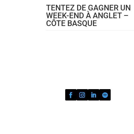
TENTEZ DE GAGNER UN
WEEK-END À ANGLET –
CÔTE BASQUE