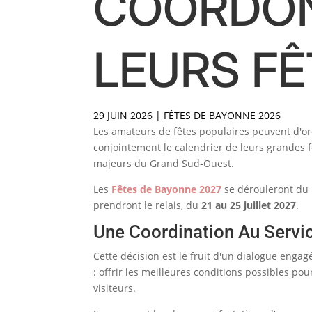
COORDON
LEURS FÊ
29 JUIN 2026
|
FÊTES DE BAYONNE 2026
Les amateurs de fêtes populaires peuvent d'or
conjointement le calendrier de leurs grandes 
majeurs du Grand Sud-Ouest.
Les
Fêtes de Bayonne 2027
se dérouleront du
prendront le relais, du
21 au 25 juillet 2027
.
Une Coordination Au Servic
Cette décision est le fruit d'un dialogue enga
: offrir les meilleures conditions possibles p
visiteurs.