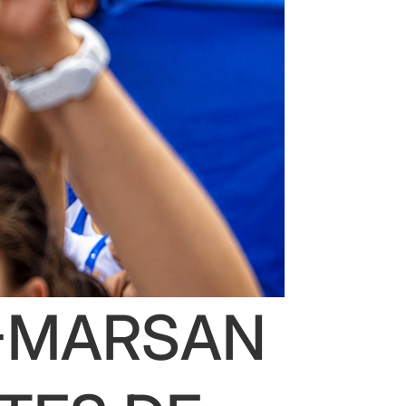
-MARSAN