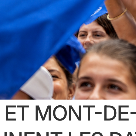
 ET MONT-DE