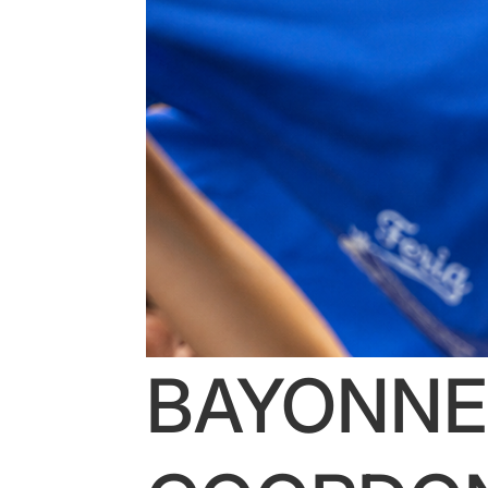
BAYONNE