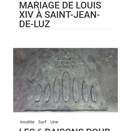
MARIAGE DE LOUIS
XIV À SAINT-JEAN-
DE-LUZ
Insolite
Surf
Une