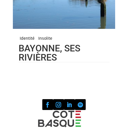
Identité
Insolite
BAYONNE, SES
RIVIÈRES