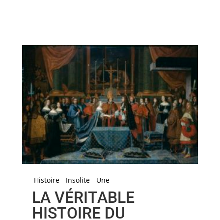
Histoire
Insolite
Une
LA VÉRITABLE
HISTOIRE DU