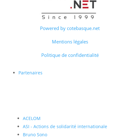
Powered by cotebasque.net
Mentions légales
Politique de confidentialité
Partenaires
ACELOM
ASI - Actions de solidarité internationale
Bruno Sono