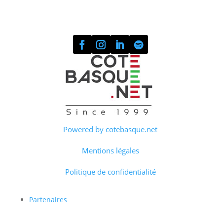
Powered by cotebasque.net
Mentions légales
Politique de confidentialité
Partenaires