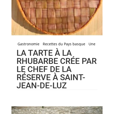
Gastronomie
Recettes du Pays basque
Une
LA TARTE À LA
RHUBARBE CRÉE PAR
LE CHEF DE LA
RÉSERVE À SAINT-
JEAN-DE-LUZ