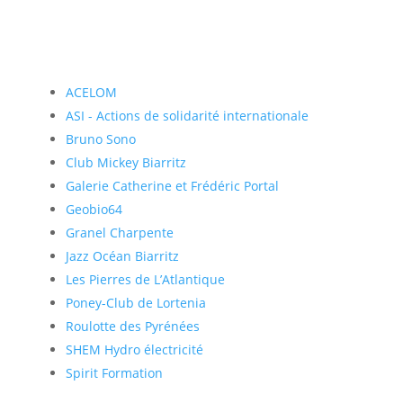
ACELOM
ASI - Actions de solidarité internationale
Bruno Sono
Club Mickey Biarritz
Galerie Catherine et Frédéric Portal
Geobio64
Granel Charpente
Jazz Océan Biarritz
Les Pierres de L’Atlantique
Poney-Club de Lortenia
Roulotte des Pyrénées
SHEM Hydro électricité
Spirit Formation