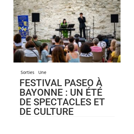
Sorties
Une
FESTIVAL PASEO À
BAYONNE : UN ÉTÉ
DE SPECTACLES ET
DE CULTURE