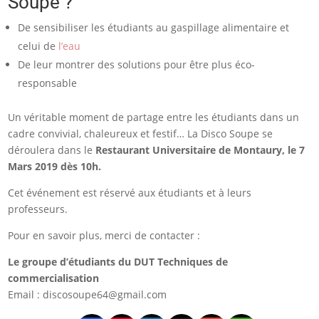
Soupe ?
De sensibiliser les étudiants au gaspillage alimentaire et
celui de
l’eau
De leur montrer des solutions pour être plus éco-
responsable
Un véritable moment de partage entre les étudiants dans un
cadre convivial, chaleureux et festif… La Disco Soupe se
déroulera dans le
Restaurant Universitaire de Montaury, le 7
Mars 2019 dès 10h.
Cet événement est réservé aux étudiants et à leurs
professeurs.
Pour en savoir plus, merci de contacte
r :
Le groupe d’étudiants du DUT Techniques de
commercialisation
Email : discosoupe64@gmail.com