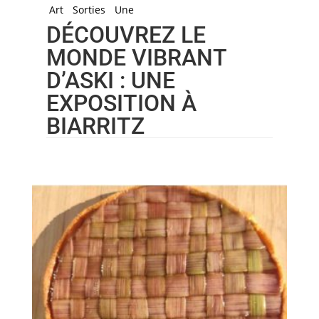
Art
Sorties
Une
DÉCOUVREZ LE
MONDE VIBRANT
D’ASKI : UNE
EXPOSITION À
BIARRITZ