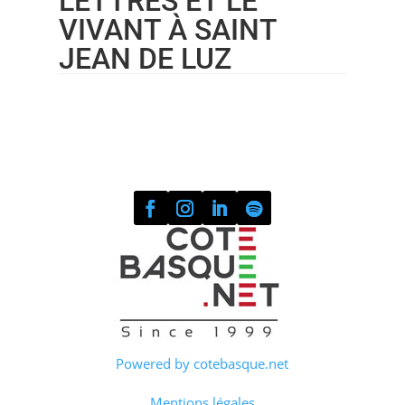
LETTRES ET LE
VIVANT À SAINT
JEAN DE LUZ
Powered by cotebasque.net
Mentions légales