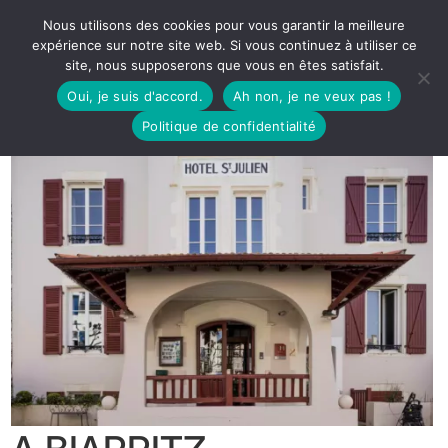
Nous utilisons des cookies pour vous garantir la meilleure
expérience sur notre site web. Si vous continuez à utiliser ce
site, nous supposerons que vous en êtes satisfait.
Oui, je suis d'accord.
Ah non, je ne veux pas !
Politique de confidentialité