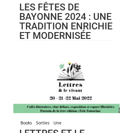
LES FÊTES DE
BAYONNE 2024 : UNE
TRADITION ENRICHIE
ET MODERNISÉE
Books
Sorties
Une