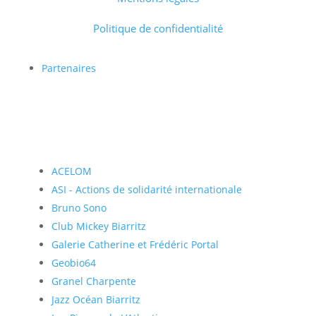
Politique de confidentialité
Partenaires
ACELOM
ASI - Actions de solidarité internationale
Bruno Sono
Club Mickey Biarritz
Galerie Catherine et Frédéric Portal
Geobio64
Granel Charpente
Jazz Océan Biarritz