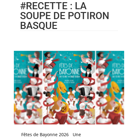
#RECETTE : LA
SOUPE DE POTIRON
BASQUE
Fêtes de Bayonne 2026
Une