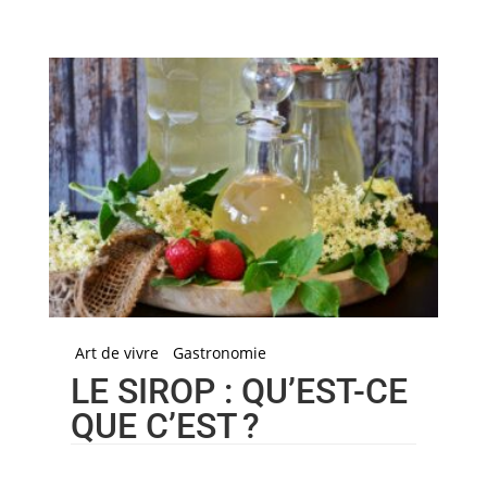
Art de vivre
Gastronomie
LE SIROP : QU’EST-CE
QUE C’EST ?