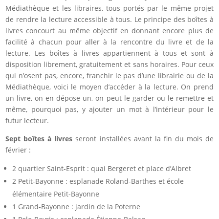
Médiathèque et les libraires, tous portés par le même projet
de rendre la lecture accessible à tous. Le principe des boîtes à
livres concourt au même objectif en donnant encore plus de
facilité à chacun pour aller à la rencontre du livre et de la
lecture. Les boîtes à livres appartiennent à tous et sont à
disposition librement, gratuitement et sans horaires. Pour ceux
qui n’osent pas, encore, franchir le pas d’une librairie ou de la
Médiathèque, voici le moyen d’accéder à la lecture. On prend
un livre, on en dépose un, on peut le garder ou le remettre et
même, pourquoi pas, y ajouter un mot à l’intérieur pour le
futur lecteur.
Sept
boîtes
à livres
seront installées avant la fin du mois de
février :
2 quartier Saint-Esprit : quai Bergeret et place d’Albret
2 Petit-Bayonne : esplanade Roland-Barthes et école
élémentaire Petit-Bayonne
1 Grand-Bayonne : jardin de la Poterne