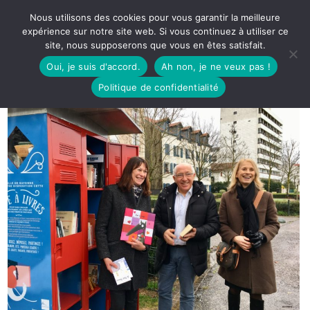
Nous utilisons des cookies pour vous garantir la meilleure
expérience sur notre site web. Si vous continuez à utiliser ce
site, nous supposerons que vous en êtes satisfait.
Oui, je suis d'accord.
Ah non, je ne veux pas !
Politique de confidentialité