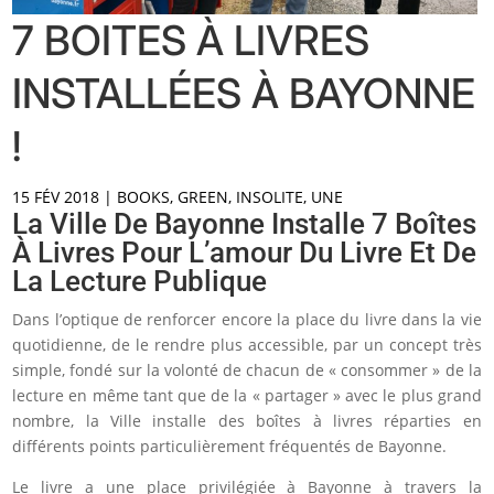
7 BOITES À LIVRES
INSTALLÉES À BAYONNE
!
15 FÉV 2018
|
BOOKS
,
GREEN
,
INSOLITE
,
UNE
La Ville De Bayonne Installe 7 Boîtes
À Livres Pour L’amour Du Livre Et De
La Lecture Publique
Dans l’optique de renforcer encore la place du livre dans la vie
quotidienne, de le rendre plus accessible, par un concept très
simple, fondé sur la volonté de chacun de « consommer » de la
lecture en même tant que de la « partager » avec le plus grand
nombre, la Ville installe des boîtes à livres réparties en
différents points particulièrement fréquentés de Bayonne.
Le livre a une place privilégiée à Bayonne à travers la