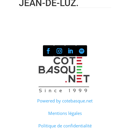
JEAN-DE-LUZ.
Powered by cotebasque.net
Mentions légales
Politique de confidentialité