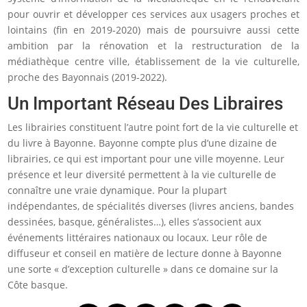
pour ouvrir et développer ces services aux usagers proches et
lointains (fin en 2019-2020) mais de poursuivre aussi cette
ambition par la rénovation et la restructuration de la
médiathèque centre ville, établissement de la vie culturelle,
proche des Bayonnais (2019-2022).
Un Important Réseau Des Libraires
Les librairies constituent l’autre point fort de la vie culturelle et
du livre à Bayonne. Bayonne compte plus d’une dizaine de
librairies, ce qui est important pour une ville moyenne. Leur
présence et leur diversité permettent à la vie culturelle de
connaître une vraie dynamique. Pour la plupart
indépendantes, de spécialités diverses (livres anciens, bandes
dessinées, basque, généralistes…), elles s’associent aux
événements littéraires nationaux ou locaux. Leur rôle de
diffuseur et conseil en matière de lecture donne à Bayonne
une sorte « d’exception culturelle » dans ce domaine sur la
Côte basque.