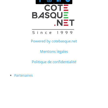
Powered by cotebasque.net
Mentions légales
Politique de confidentialité
Partenaires