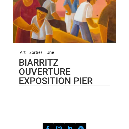
Art
Sorties
Une
BIARRITZ
OUVERTURE
EXPOSITION PIER