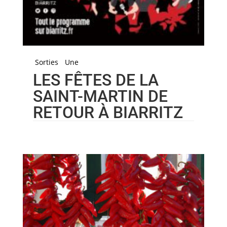
Sorties
Une
LES FÊTES DE LA
SAINT-MARTIN DE
RETOUR À BIARRITZ