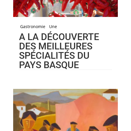
Gastronomie
Une
A LA DÉCOUVERTE
DES MEILLEURES
SPÉCIALITÉS DU
PAYS BASQUE