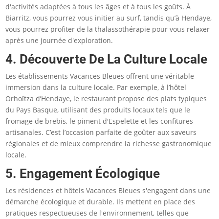
d'activités adaptées à tous les âges et à tous les goûts. À
Biarritz, vous pourrez vous initier au surf, tandis qu’à Hendaye,
vous pourrez profiter de la thalassothérapie pour vous relaxer
après une journée d'exploration.
4. Découverte De La Culture Locale
Les établissements Vacances Bleues offrent une véritable
immersion dans la culture locale. Par exemple, à l’hôtel
Orhoïtza d’Hendaye, le restaurant propose des plats typiques
du Pays Basque, utilisant des produits locaux tels que le
fromage de brebis, le piment d'Espelette et les confitures
artisanales. C’est l’occasion parfaite de goûter aux saveurs
régionales et de mieux comprendre la richesse gastronomique
locale.
5. Engagement Écologique
Les résidences et hôtels Vacances Bleues s'engagent dans une
démarche écologique et durable. Ils mettent en place des
pratiques respectueuses de l'environnement, telles que