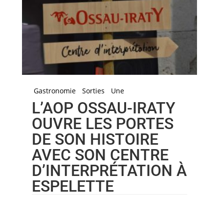
Gastronomie
Sorties
Une
L’AOP OSSAU-IRATY
OUVRE LES PORTES
DE SON HISTOIRE
AVEC SON CENTRE
D’INTERPRÉTATION À
ESPELETTE