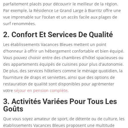
parfaitement placés pour découvrir le meilleur de la région.
Par exemple, la Résidence Le Grand Large à Biarritz offre une
vue imprenable sur l’océan et un accès facile aux plages de
surf renommées​.
2. Confort Et Services De Qualité
Les établissements Vacances Bleues mettent un point
d'honneur à offrir un hébergement confortable et bien équipé.
Vous pouvez choisir entre des chambres d'hôtel spacieuses ou
des appartements équipés de cuisines pour plus d'autonomie.
De plus, des services hôteliers comme le ménage quotidien, la
fourniture de draps et serviettes, ainsi que des options de
restauration de qualité sont disponibles pour agrémenter
votre
séjour en pension complète
.
3. Activités Variées Pour Tous Les
Goûts
Que vous soyez amateur de sport, de détente ou de culture, les
établissements Vacances Bleues proposent une multitude