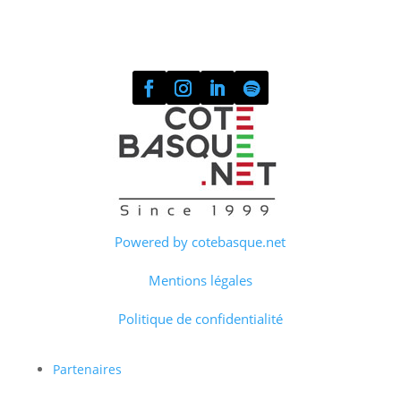
Powered by cotebasque.net
Mentions légales
Politique de confidentialité
Partenaires