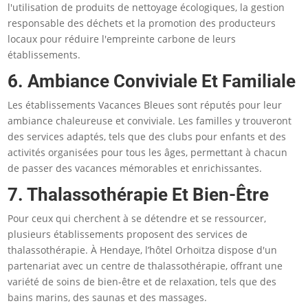
l'utilisation de produits de nettoyage écologiques, la gestion
responsable des déchets et la promotion des producteurs
locaux pour réduire l'empreinte carbone de leurs
établissements.
6. Ambiance Conviviale Et Familiale
Les établissements Vacances Bleues sont réputés pour leur
ambiance chaleureuse et conviviale. Les familles y trouveront
des services adaptés, tels que des clubs pour enfants et des
activités organisées pour tous les âges, permettant à chacun
de passer des vacances mémorables et enrichissantes​.
7. Thalassothérapie Et Bien-Être
Pour ceux qui cherchent à se détendre et se ressourcer,
plusieurs établissements proposent des services de
thalassothérapie. À Hendaye, l’hôtel Orhoïtza dispose d'un
partenariat avec un centre de thalassothérapie, offrant une
variété de soins de bien-être et de relaxation, tels que des
bains marins, des saunas et des massages​.