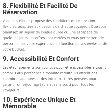
8. Flexibilité Et Facilité De
Réservation
Vacances Bleues propose des conditions de réservation
flexibles, adaptées aux besoins de chaque voyageur. Que vous
planifiiez un séjour de longue durée ou une escapade de
quelques jours, les offres sont variées et vous permettent de
personnaliser votre expérience en fonction de vos envies et de
votre budget.
9. Accessibilité Et Confort
Les établissements sont conçus pour être accessibles à tous, y
compris aux personnes à mobilité réduite. Ils offrent des
chambres adaptées et des infrastructures pensées pour
garantir un séjour agréable et sans souci pour tous les
voyageurs.
10. Expérience Unique Et
Mémorable