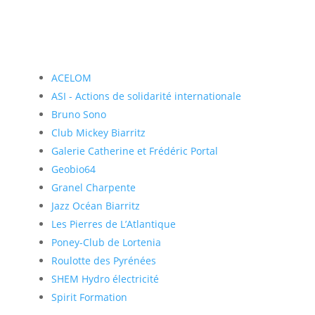
ACELOM
ASI - Actions de solidarité internationale
Bruno Sono
Club Mickey Biarritz
Galerie Catherine et Frédéric Portal
Geobio64
Granel Charpente
Jazz Océan Biarritz
Les Pierres de L’Atlantique
Poney-Club de Lortenia
Roulotte des Pyrénées
SHEM Hydro électricité
Spirit Formation