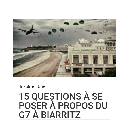
Insolite
Une
15 QUESTIONS À SE
POSER À PROPOS DU
G7 À BIARRITZ