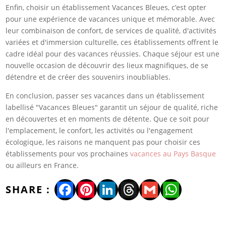
Enfin, choisir un établissement Vacances Bleues, c’est opter
pour une expérience de vacances unique et mémorable. Avec
leur combinaison de confort, de services de qualité, d'activités
variées et d'immersion culturelle, ces établissements offrent le
cadre idéal pour des vacances réussies. Chaque séjour est une
nouvelle occasion de découvrir des lieux magnifiques, de se
détendre et de créer des souvenirs inoubliables.
En conclusion, passer ses vacances dans un établissement
labellisé "Vacances Bleues" garantit un séjour de qualité, riche
en découvertes et en moments de détente. Que ce soit pour
l'emplacement, le confort, les activités ou l'engagement
écologique, les raisons ne manquent pas pour choisir ces
établissements pour vos prochaines
vacances au Pays Basque
ou ailleurs en France.
Facebook
Pinterest
LinkedIn
Threads
Gmail
WhatsA