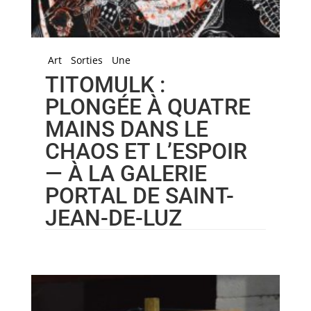
Art
Sorties
Une
TITOMULK :
PLONGÉE À QUATRE
MAINS DANS LE
CHAOS ET L’ESPOIR
— À LA GALERIE
PORTAL DE SAINT-
JEAN-DE-LUZ