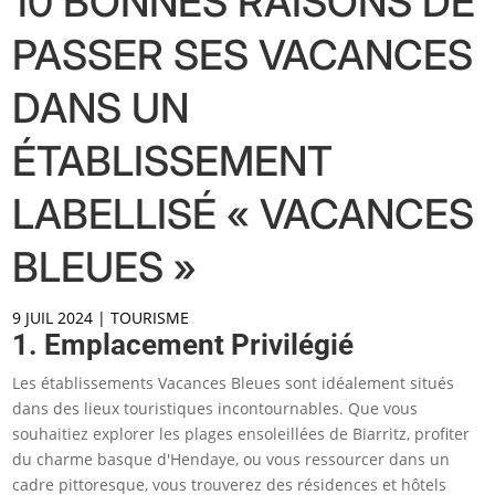
10 BONNES RAISONS DE
PASSER SES VACANCES
DANS UN
ÉTABLISSEMENT
LABELLISÉ « VACANCES
BLEUES »
9 JUIL 2024
|
TOURISME
1. Emplacement Privilégié
Les établissements Vacances Bleues sont idéalement situés
dans des lieux touristiques incontournables. Que vous
souhaitiez explorer les plages ensoleillées de Biarritz, profiter
du charme basque d'Hendaye, ou vous ressourcer dans un
cadre pittoresque, vous trouverez des résidences et hôtels