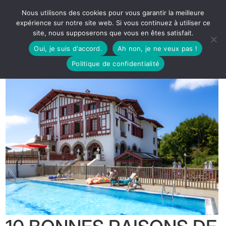
Nous utilisons des cookies pour vous garantir la meilleure
expérience sur notre site web. Si vous continuez à utiliser ce
site, nous supposerons que vous en êtes satisfait.
Oui, je suis d'accord.
Ah non, je ne veux pas !
Politique de confidentialité