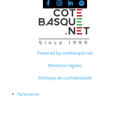
Powered by cotebasque.net
Mentions légales
Politique de confidentialité
Partenaires