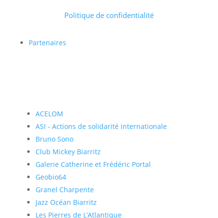
Politique de confidentialité
Partenaires
ACELOM
ASI - Actions de solidarité internationale
Bruno Sono
Club Mickey Biarritz
Galerie Catherine et Frédéric Portal
Geobio64
Granel Charpente
Jazz Océan Biarritz
Les Pierres de L’Atlantique