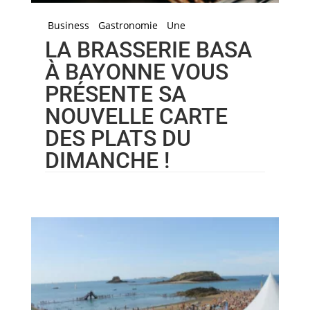
Business
Gastronomie
Une
LA BRASSERIE BASA
À BAYONNE VOUS
PRÉSENTE SA
NOUVELLE CARTE
DES PLATS DU
DIMANCHE !