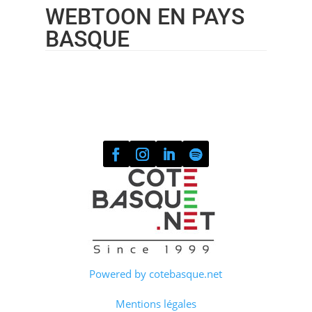
WEBTOON EN PAYS
BASQUE
Powered by cotebasque.net
Mentions légales