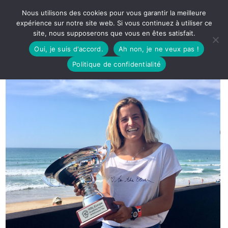
Nous utilisons des cookies pour vous garantir la meilleure
expérience sur notre site web. Si vous continuez à utiliser ce
site, nous supposerons que vous en êtes satisfait.
Oui, je suis d'accord.
Ah non, je ne veux pas !
Politique de confidentialité