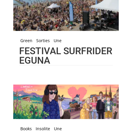
Green
Sorties
Une
FESTIVAL SURFRIDER
EGUNA
Books
Insolite
Une