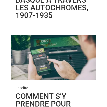
BASQUE À TRAVERS
LES AUTOCHROMES,
1907-1935
Insolite
COMMENT S’Y
PRENDRE POUR