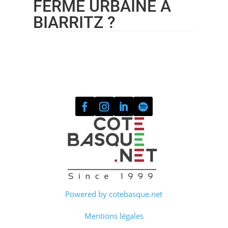
FERME URBAINE À
BIARRITZ ?
Powered by cotebasque.net
Mentions légales