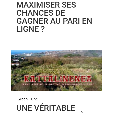
MAXIMISER SES
CHANCES DE
GAGNER AU PARI EN
LIGNE ?
Green
Une
UNE VÉRITABLE