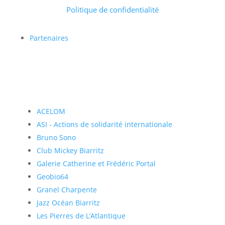
Politique de confidentialité
Partenaires
ACELOM
ASI - Actions de solidarité internationale
Bruno Sono
Club Mickey Biarritz
Galerie Catherine et Frédéric Portal
Geobio64
Granel Charpente
Jazz Océan Biarritz
Les Pierres de L’Atlantique