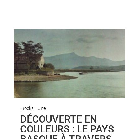
Books
Une
DÉCOUVERTE EN
COULEURS : LE PAYS