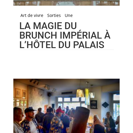
Art de vivre
Sorties
Une
LA MAGIE DU
BRUNCH IMPÉRIAL À
L’HÔTEL DU PALAIS