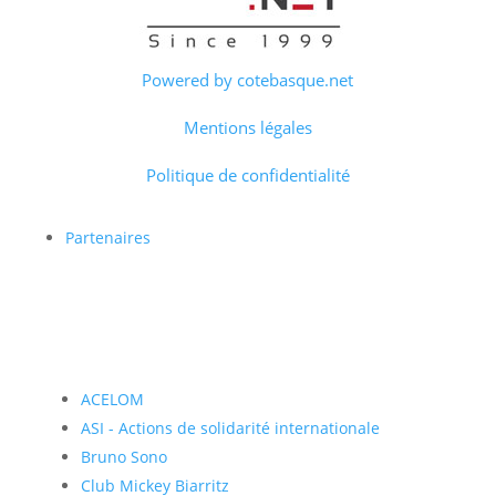
Powered by cotebasque.net
Mentions légales
Politique de confidentialité
Partenaires
ACELOM
ASI - Actions de solidarité internationale
Bruno Sono
Club Mickey Biarritz