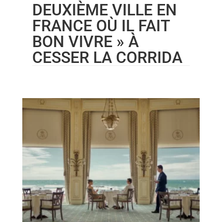
DEUXIÈME VILLE EN
FRANCE OÙ IL FAIT
BON VIVRE » À
CESSER LA CORRIDA