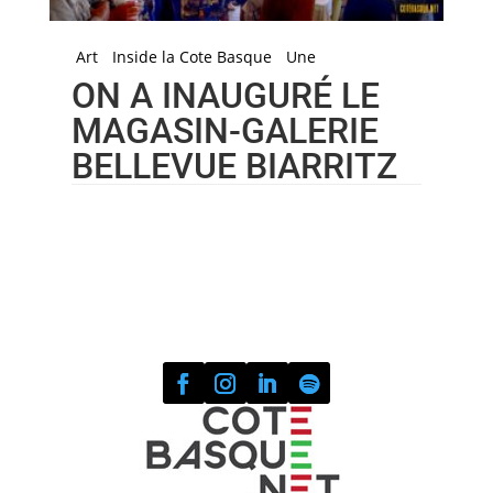
Art
Inside la Cote Basque
Une
ON A INAUGURÉ LE
MAGASIN-GALERIE
BELLEVUE BIARRITZ