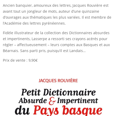
Ancien banquier, amoureux des lettres, Jacques Rouvière est
avant tout un jongleur de mots, auteur d’une quinzaine
d’ouvrages aux thématiques les plus variées. Il est membre de
l’Académie des lettres pyrénéennes.
Fidèle illustrateur de la collection des Dictionnaires absurdes
et impertinents, Lasserpe a ressorti ses crayons acérés pour
régler – affectueusement – leurs comptes aux Basques et aux
Béarnais. Sans parti pris, puisqu’il est Landais…
Prix de vente : 9,90€