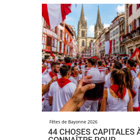
Fêtes de Bayonne 2026
44 CHOSES CAPITALES 
CONNAÎTRE POUR