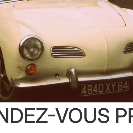
ENDEZ-VOUS P