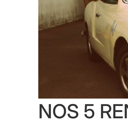
NOS 5 R