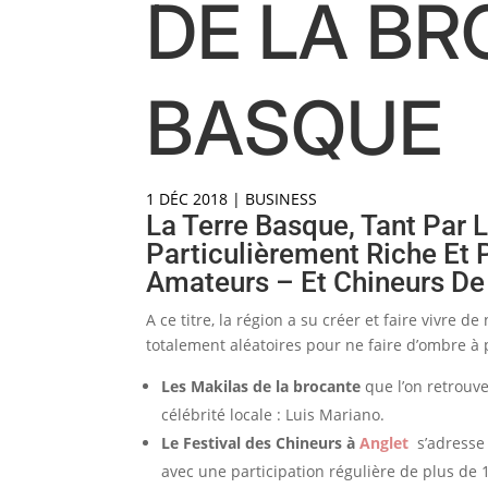
DE LA BR
BASQUE
1 DÉC 2018
|
BUSINESS
La Terre Basque, Tant Par 
Particulièrement Riche Et 
Amateurs – Et Chineurs De
A ce titre, la région a su créer et faire vivr
totalement aléatoires pour ne faire d’ombre à
Les Makilas de la brocante
que l’on retrouve
célébrité locale : Luis Mariano.
Le Festival des Chineurs à
Anglet
s’adresse
avec une participation régulière de plus de