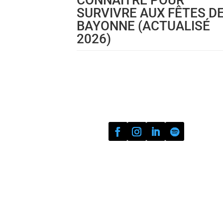
SURVIVRE AUX FÊTES D
BAYONNE (ACTUALISÉ
2026)