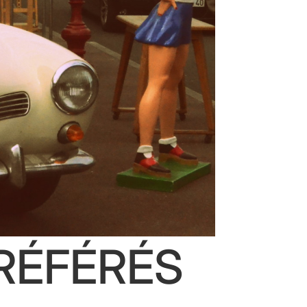
RÉFÉRÉS