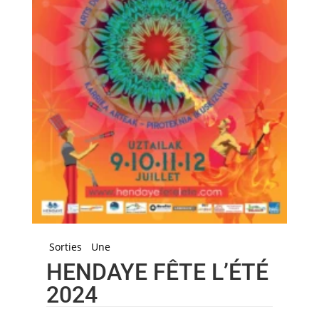
Sorties
Une
HENDAYE FÊTE L’ÉTÉ
2024