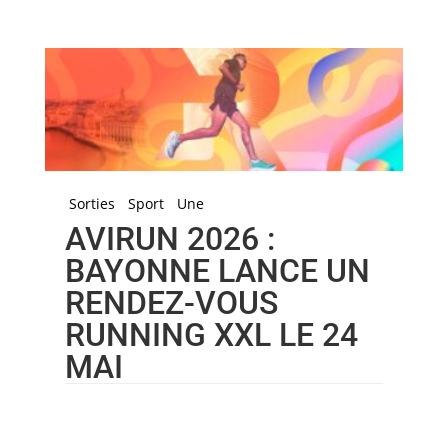
Sorties
Sport
Une
AVIRUN 2026 :
BAYONNE LANCE UN
RENDEZ-VOUS
RUNNING XXL LE 24
MAI