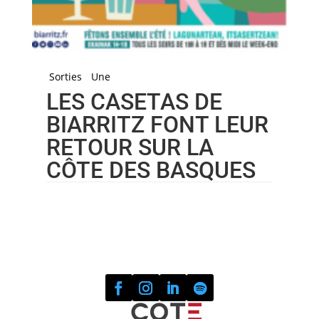
Sorties
Une
LES CASETAS DE
BIARRITZ FONT LEUR
RETOUR SUR LA
CÔTE DES BASQUES