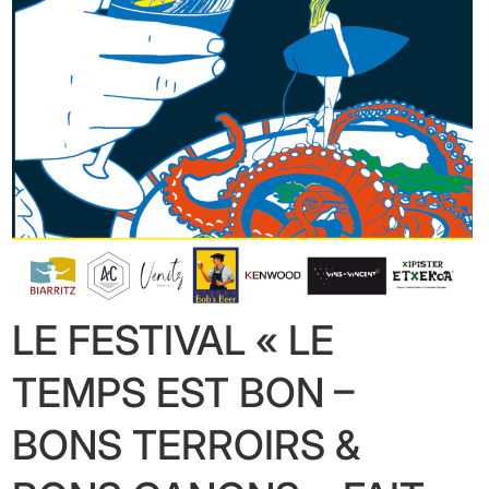
LE FESTIVAL « LE
TEMPS EST BON –
BONS TERROIRS &