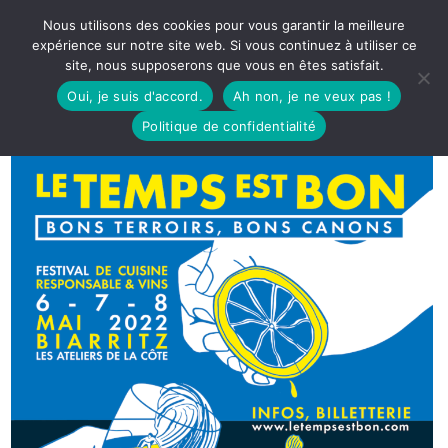
Nous utilisons des cookies pour vous garantir la meilleure
expérience sur notre site web. Si vous continuez à utiliser ce
site, nous supposerons que vous en êtes satisfait.
Oui, je suis d'accord.
Ah non, je ne veux pas !
Politique de confidentialité