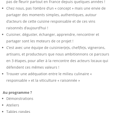
pas de fleurir partout en France depuis quelques années !
Chez nous, pas l’ombre d’un « concept » mais une envie de
partager des moments simples, authentiques, autour
d’acteurs de cette cuisine responsable et de ces vins
raisonnés d’aujourd’hui !
Cuisiner, déguster, échanger, apprendre, rencontrer et
partager sont les moteurs de ce projet !
C’est avec une équipe de cuisinier(e)s, chef(fe)s, vignerons,
artisans, et producteurs que nous ambitionnons ce parcours
en 3 étapes, pour aller à la rencontre des acteurs locaux qui
défendent ces mêmes valeurs !
Trouver une adéquation entre le milieu culinaire «
responsable » et la viticulture « raisonnée »
Au programme ?
Démonstrations
Ateliers
Tables rondes