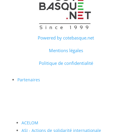
Powered by cotebasque.net
Mentions légales
Politique de confidentialité
Partenaires
ACELOM
ASI - Actions de solidarité internationale