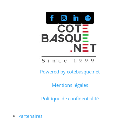
Powered by cotebasque.net
Mentions légales
Politique de confidentialité
Partenaires