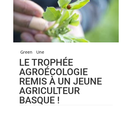
Green
Une
LE TROPHÉE
AGROÉCOLOGIE
REMIS À UN JEUNE
AGRICULTEUR
BASQUE !