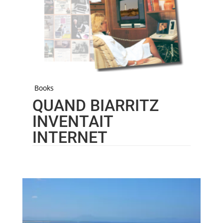
Books
QUAND BIARRITZ
INVENTAIT
INTERNET