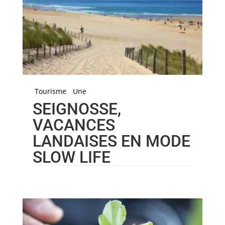
Tourisme
Une
SEIGNOSSE,
VACANCES
LANDAISES EN MODE
SLOW LIFE