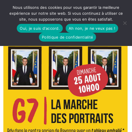
Nous utilisons des cookies pour vous garantir la meilleure
expérience sur notre site web. Si vous continuez à utiliser ce
site, nous supposerons que vous en êtes satisfait.
Oui, je suis d'accord.
Ah non, je ne veux pas !
Politique de confidentialité