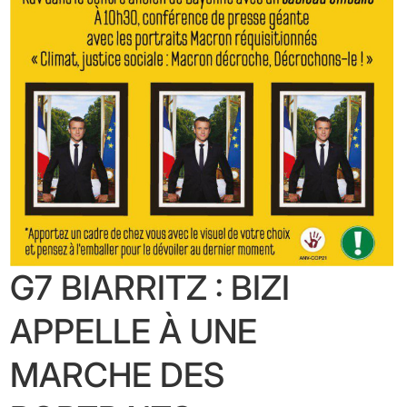
G7 BIARRITZ : BIZI
APPELLE À UNE
MARCHE DES