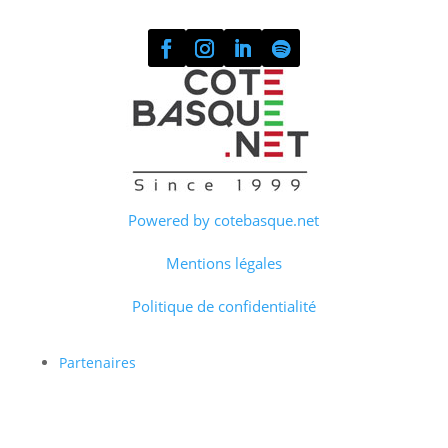
Powered by cotebasque.net
Mentions légales
Politique de confidentialité
Partenaires