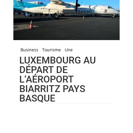
Business
Tourisme
Une
LUXEMBOURG AU
DÉPART DE
L’AÉROPORT
BIARRITZ PAYS
BASQUE