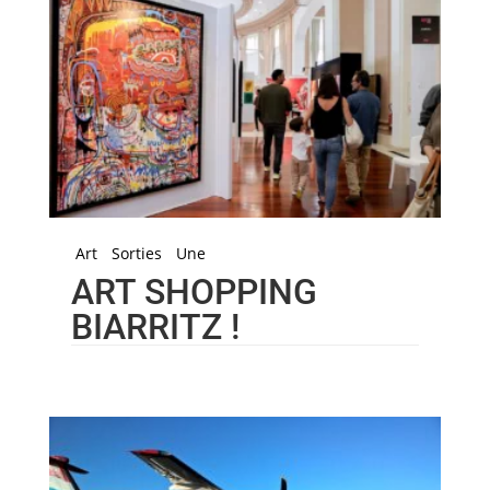
Art
Sorties
Une
ART SHOPPING
BIARRITZ !