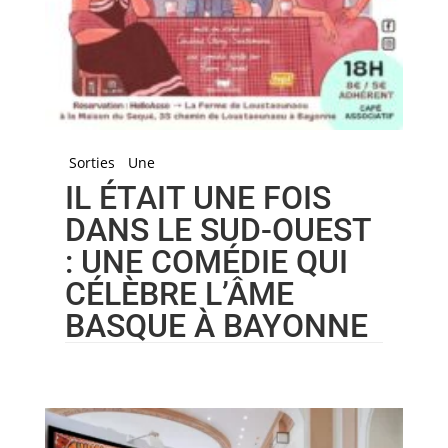
Sorties
Une
IL ÉTAIT UNE FOIS
DANS LE SUD-OUEST
: UNE COMÉDIE QUI
CÉLÈBRE L’ÂME
BASQUE À BAYONNE