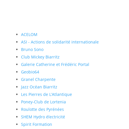
ACELOM
ASI - Actions de solidarité internationale
Bruno Sono
Club Mickey Biarritz
Galerie Catherine et Frédéric Portal
Geobio64
Granel Charpente
Jazz Océan Biarritz
Les Pierres de L’Atlantique
Poney-Club de Lortenia
Roulotte des Pyrénées
SHEM Hydro électricité
Spirit Formation