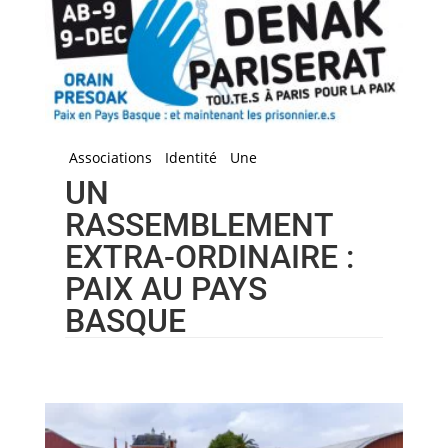
Associations
Identité
Une
UN
RASSEMBLEMENT
EXTRA-ORDINAIRE :
PAIX AU PAYS
BASQUE