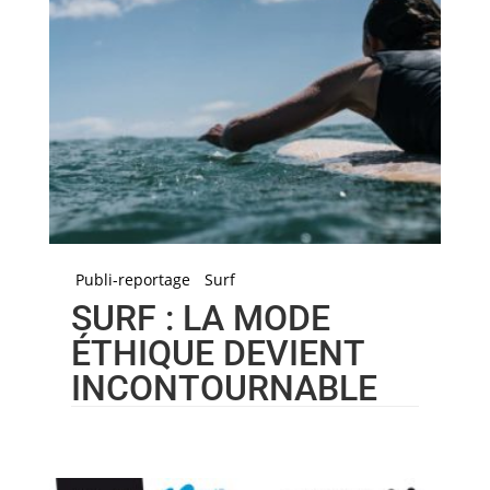
Publi-reportage
Surf
SURF : LA MODE
ÉTHIQUE DEVIENT
INCONTOURNABLE