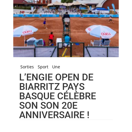
Sorties
Sport
Une
L’ENGIE OPEN DE
BIARRITZ PAYS
BASQUE CÉLÈBRE
SON SON 20E
ANNIVERSAIRE !