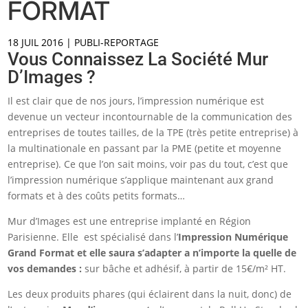
FORMAT
18 JUIL 2016
|
PUBLI-REPORTAGE
Vous Connaissez La Société Mur
D’Images ?
Il est clair que de nos jours, l’impression numérique est
devenue un vecteur incontournable de la communication des
entreprises de toutes tailles, de la TPE (très petite entreprise) à
la multinationale en passant par la PME (petite et moyenne
entreprise). Ce que l’on sait moins, voir pas du tout, c’est que
l’impression numérique s’applique maintenant aux grand
formats et à des coûts petits formats…
Mur d’Images est une entreprise implanté en Région
Parisienne. Elle est spécialisé dans l’
Impression Numérique
Grand Format et elle saura s’adapter a n’importe la quelle de
vos demandes :
sur bâche et adhésif, à partir de 15€/m² HT.
Les deux produits phares (qui éclairent dans la nuit, donc) de