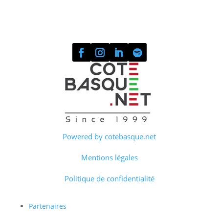
Powered by cotebasque.net
Mentions légales
Politique de confidentialité
Partenaires