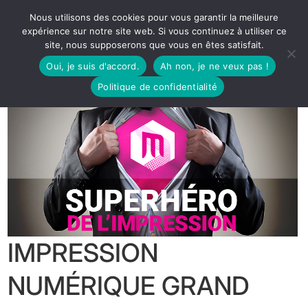
Nous utilisons des cookies pour vous garantir la meilleure
expérience sur notre site web. Si vous continuez à utiliser ce
site, nous supposerons que vous en êtes satisfait.
Oui, je suis d'accord.
Ah non, je ne veux pas !
Politique de confidentialité
IMPRESSION
NUMÉRIQUE GRAND