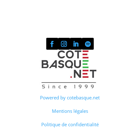
Powered by cotebasque.net
Mentions légales
Politique de confidentialité