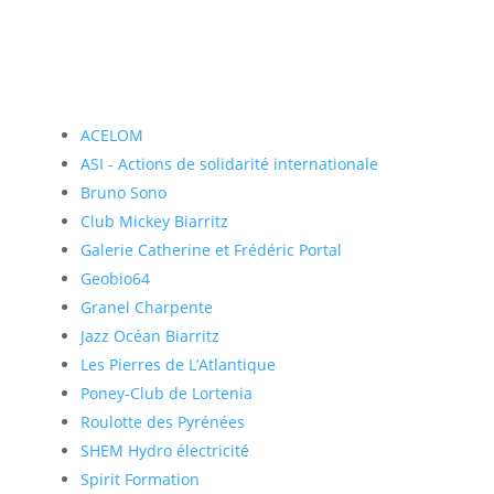
ACELOM
ASI - Actions de solidarité internationale
Bruno Sono
Club Mickey Biarritz
Galerie Catherine et Frédéric Portal
Geobio64
Granel Charpente
Jazz Océan Biarritz
Les Pierres de L’Atlantique
Poney-Club de Lortenia
Roulotte des Pyrénées
SHEM Hydro électricité
Spirit Formation