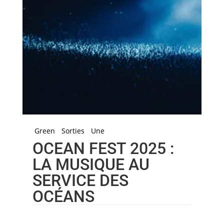
Green
Sorties
Une
OCEAN FEST 2025 :
LA MUSIQUE AU
SERVICE DES
OCÉANS