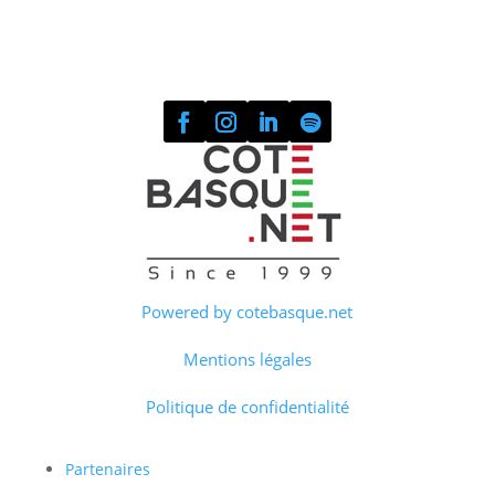
Powered by cotebasque.net
Mentions légales
Politique de confidentialité
Partenaires