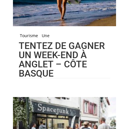
Tourisme
Une
TENTEZ DE GAGNER
UN WEEK-END À
ANGLET – CÔTE
BASQUE