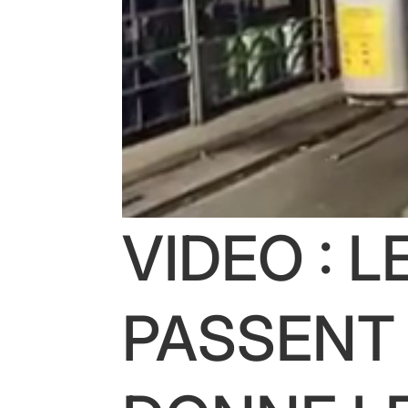
VIDEO : 
PASSENT 