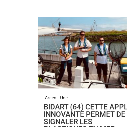
Green
Une
BIDART (64) CETTE APPL
INNOVANTE PERMET DE
SIGNALER LES