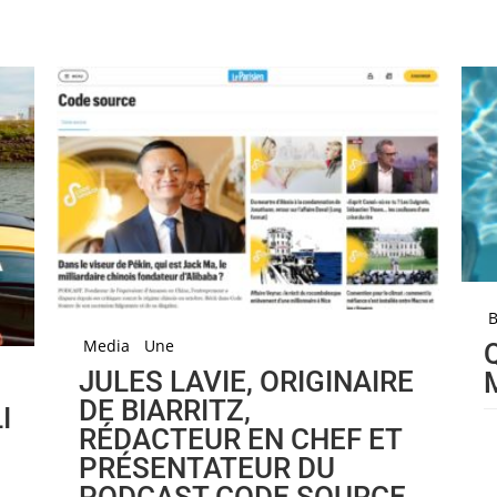
Media
Une
JULES LAVIE, ORIGINAIRE
DE BIARRITZ,
I
RÉDACTEUR EN CHEF ET
PRÉSENTATEUR DU