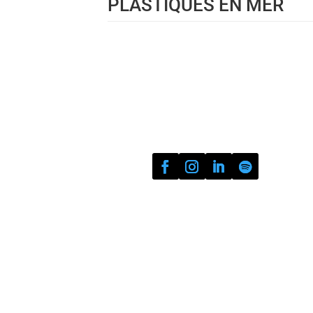
PLASTIQUES EN MER