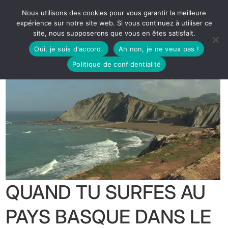
Nous utilisons des cookies pour vous garantir la meilleure
expérience sur notre site web. Si vous continuez à utiliser ce
site, nous supposerons que vous en êtes satisfait.
Oui, je suis d'accord.
Ah non, je ne veux pas !
Politique de confidentialité
QUAND TU SURFES AU
PAYS BASQUE DANS LE