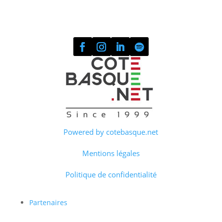
Powered by cotebasque.net
Mentions légales
Politique de confidentialité
Partenaires