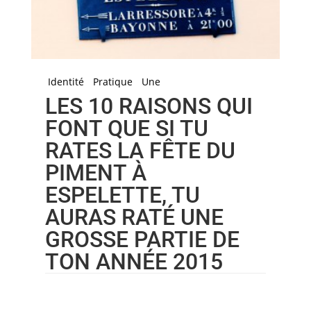
Identité
Pratique
Une
LES 10 RAISONS QUI
FONT QUE SI TU
RATES LA FÊTE DU
PIMENT À
ESPELETTE, TU
AURAS RATÉ UNE
GROSSE PARTIE DE
TON ANNÉE 2015