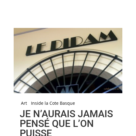
Art
Inside la Cote Basque
JE N’AURAIS JAMAIS
PENSÉ QUE L’ON
PUISSE