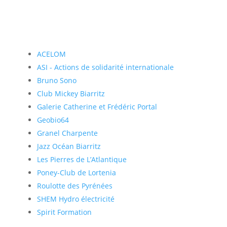
ACELOM
ASI - Actions de solidarité internationale
Bruno Sono
Club Mickey Biarritz
Galerie Catherine et Frédéric Portal
Geobio64
Granel Charpente
Jazz Océan Biarritz
Les Pierres de L’Atlantique
Poney-Club de Lortenia
Roulotte des Pyrénées
SHEM Hydro électricité
Spirit Formation