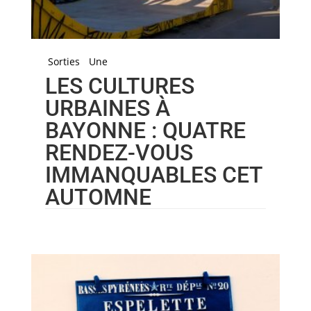
Sorties
Une
LES CULTURES
URBAINES À
BAYONNE : QUATRE
RENDEZ-VOUS
IMMANQUABLES CET
AUTOMNE