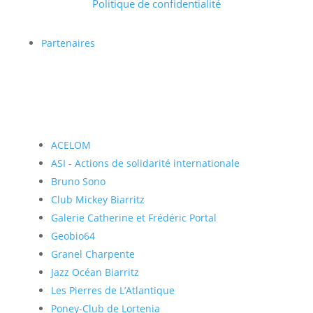
Politique de confidentialité
Partenaires
ACELOM
ASI - Actions de solidarité internationale
Bruno Sono
Club Mickey Biarritz
Galerie Catherine et Frédéric Portal
Geobio64
Granel Charpente
Jazz Océan Biarritz
Les Pierres de L’Atlantique
Poney-Club de Lortenia