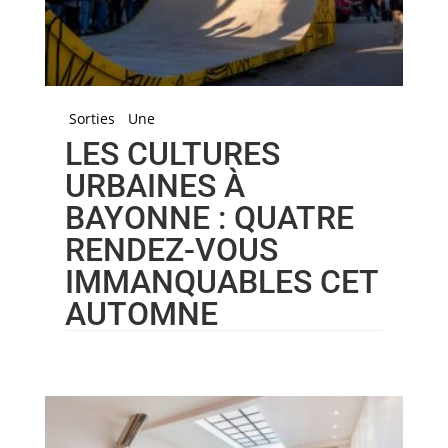
Sorties
Une
LES CULTURES
URBAINES À
BAYONNE : QUATRE
RENDEZ-VOUS
IMMANQUABLES CET
AUTOMNE