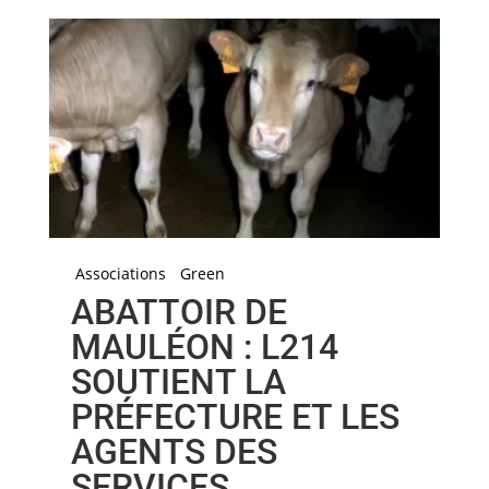
Associations
Green
ABATTOIR DE
MAULÉON : L214
SOUTIENT LA
PRÉFECTURE ET LES
AGENTS DES
SERVICES