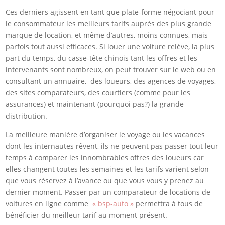
Ces derniers agissent en tant que plate-forme négociant pour
le consommateur les meilleurs tarifs auprès des plus grande
marque de location, et même d’autres, moins connues, mais
parfois tout aussi efficaces. Si louer une voiture relève, la plus
part du temps, du casse-tête chinois tant les offres et les
intervenants sont nombreux, on peut trouver sur le web ou en
consultant un annuaire, des loueurs, des agences de voyages,
des sites comparateurs, des courtiers (comme pour les
assurances) et maintenant (pourquoi pas?) la grande
distribution.
La meilleure manière d’organiser le voyage ou les vacances
dont les internautes rêvent, ils ne peuvent pas passer tout leur
temps à comparer les innombrables offres des loueurs car
elles changent toutes les semaines et les tarifs varient selon
que vous réservez à l’avance ou que vous vous y prenez au
dernier moment. Passer par un comparateur de locations de
voitures en ligne comme
« bsp-auto »
permettra à tous de
bénéficier du meilleur tarif au moment présent.