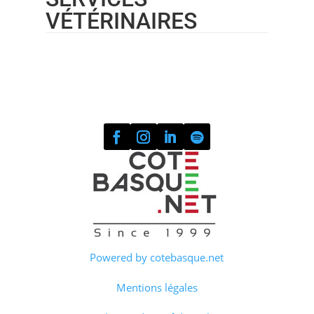
VÉTÉRINAIRES
Powered by cotebasque.net
Mentions légales