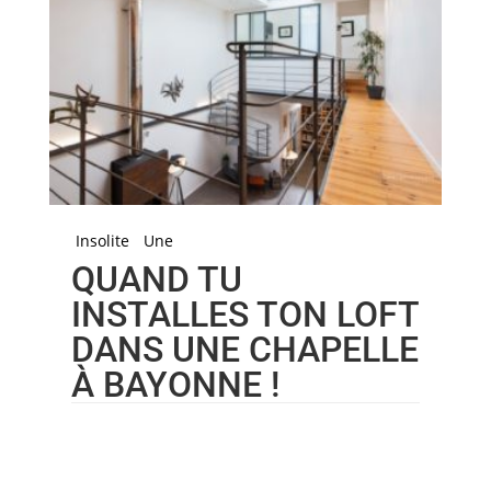
Insolite
Une
QUAND TU
INSTALLES TON LOFT
DANS UNE CHAPELLE
À BAYONNE !