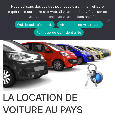
Nous utilisons des cookies pour vous garantir la meilleure
expérience sur notre site web. Si vous continuez à utiliser ce
site, nous supposerons que vous en êtes satisfait.
Oui, je suis d'accord.
Ah non, je ne veux pas !
Politique de confidentialité
LA LOCATION DE
VOITURE AU PAYS