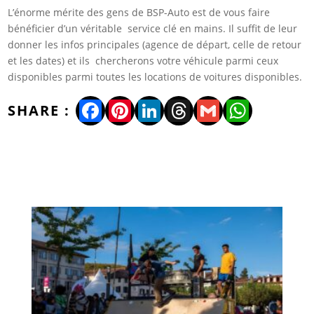
L’énorme mérite des gens de BSP-Auto est de vous faire
bénéficier d’un véritable service clé en mains. Il suffit de leur
donner les infos principales (agence de départ, celle de retour
et les dates) et ils chercherons votre véhicule parmi ceux
disponibles parmi toutes les locations de voitures disponibles.
Facebook
Pinterest
LinkedIn
Threads
Gmail
WhatsA