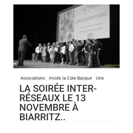
Associations
Inside la Cote Basque
Une
LA SOIRÉE INTER-
RÉSEAUX LE 13
NOVEMBRE À
BIARRITZ..