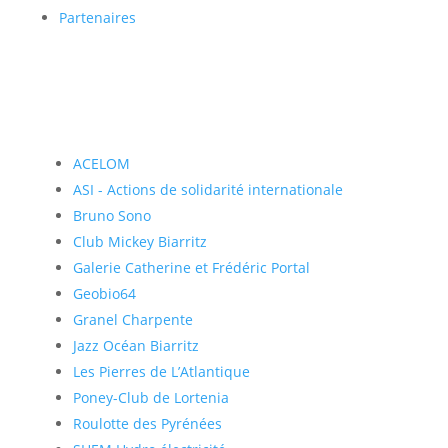
Partenaires
ACELOM
ASI - Actions de solidarité internationale
Bruno Sono
Club Mickey Biarritz
Galerie Catherine et Frédéric Portal
Geobio64
Granel Charpente
Jazz Océan Biarritz
Les Pierres de L’Atlantique
Poney-Club de Lortenia
Roulotte des Pyrénées