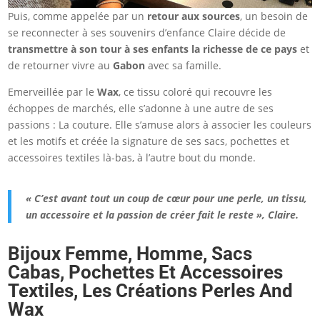
Puis, comme appelée par un
retour aux sources
, un besoin de
se reconnecter à ses souvenirs d’enfance Claire décide de
transmettre à son tour à ses enfants la richesse de ce pays
et
de retourner vivre au
Gabon
avec sa famille.
Emerveillée par le
Wax
, ce tissu coloré qui recouvre les
échoppes de marchés, elle s’adonne à une autre de ses
passions : La couture. Elle s’amuse alors à associer les couleurs
et les motifs et créée la signature de ses sacs, pochettes et
accessoires textiles là-bas, à l’autre bout du monde.
« C’est avant tout un coup de cœur pour une perle, un tissu,
un accessoire et la passion de créer fait le reste », Claire.
Bijoux Femme, Homme, Sacs
Cabas, Pochettes Et Accessoires
Textiles,
Les Créations Perles And
Wax