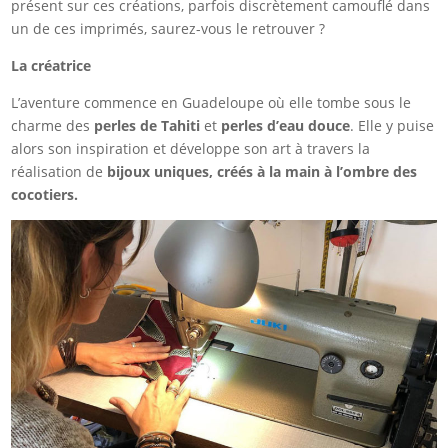
présent sur ces créations, parfois discrètement camouflé dans
un de ces imprimés, saurez-vous le retrouver ?
La créatrice
L’aventure commence en Guadeloupe où elle tombe sous le
charme des
perles de Tahiti
et
perles d’eau douce
. Elle y puise
alors son inspiration et développe son art à travers la
réalisation de
bijoux uniques, créés à la main à l’ombre des
cocotiers.