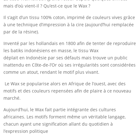
mais d’où vient-il ? Qu’est-ce que le Wax ?
Il s’agit d’un tissu 100% coton, imprimé de couleurs vives grâce
à une technique d’impression à la cire (aujourd’hui remplacée
par de la résine).
Inventé par les hollandais en 1800 afin de tenter de reproduire
les batiks indonésiens en masse, le tissu Wax
déplait en Indonésie par ses défauts mais trouve un public
inattendu en Côte-de-l’Or où ses irrégularités sont considérées
comme un atout, rendant le motif plus vivant.
Le Wax se popularise alors en Afrique de l’ouest, avec des
motifs et des couleurs repensées afin de plaire à ce nouveau
marché.
Aujourd’hui, le Wax fait partie intégrante des cultures
africaines. Les motifs forment même un véritable langage,
chacun ayant une signification allant du quotidien à
l’expression politique