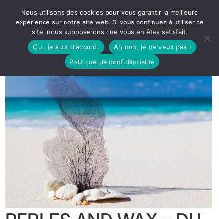
Nous utilisons des cookies pour vous garantir la meilleure
expérience sur notre site web. Si vous continuez à utiliser ce
site, nous supposerons que vous en êtes satisfait.
Oui, je suis d'accord.
Ah non, je ne veux pas !
Politique de confidentialité