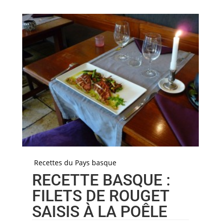
Recettes du Pays basque
RECETTE BASQUE :
FILETS DE ROUGET
SAISIS À LA POÊLE