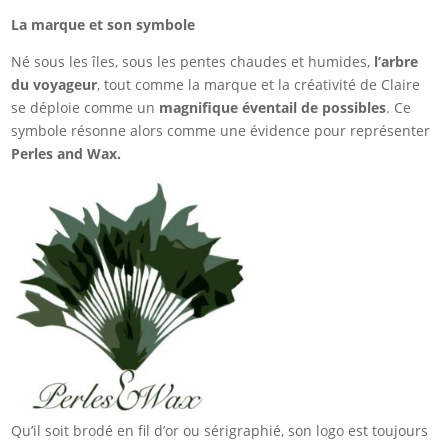
La marque et son symbole
Né sous les îles, sous les pentes chaudes et humides,
l’arbre
du voyageur
, tout comme la marque et la créativité de Claire
se déploie comme un
magnifique éventail de possibles
. Ce
symbole résonne alors comme une évidence pour représenter
Perles and Wax.
Qu’il soit brodé en fil d’or ou sérigraphié, son logo est toujours