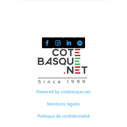
Powered by cotebasque.net
Mentions légales
Politique de confidentialité