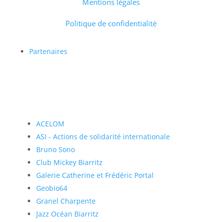
Mentions légales
Politique de confidentialité
Partenaires
ACELOM
ASI - Actions de solidarité internationale
Bruno Sono
Club Mickey Biarritz
Galerie Catherine et Frédéric Portal
Geobio64
Granel Charpente
Jazz Océan Biarritz