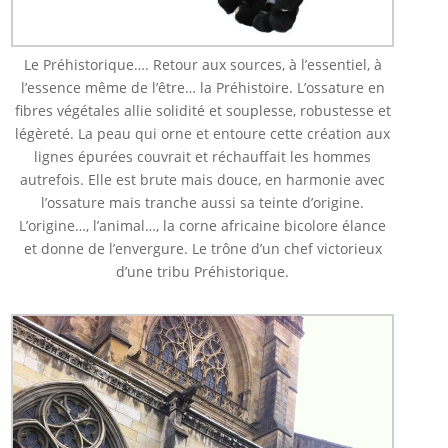
Le Préhistorique…. Retour aux sources, à l’essentiel, à
l’essence même de l’être… la Préhistoire. L’ossature en
fibres végétales allie solidité et souplesse, robustesse et
légèreté. La peau qui orne et entoure cette création aux
lignes épurées couvrait et réchauffait les hommes
autrefois. Elle est brute mais douce, en harmonie avec
l’ossature mais tranche aussi sa teinte d’origine.
L’origine…, l’animal…, la corne africaine bicolore élance
et donne de l’envergure. Le trône d’un chef victorieux
d’une tribu Préhistorique.