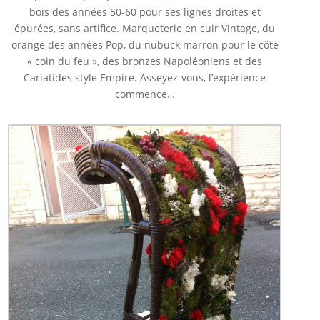
bois des années 50-60 pour ses lignes droites et
épurées, sans artifice. Marqueterie en cuir Vintage, du
orange des années Pop, du nubuck marron pour le côté
« coin du feu », des bronzes Napoléoniens et des
Cariatides style Empire. Asseyez-vous, l’expérience
commence…