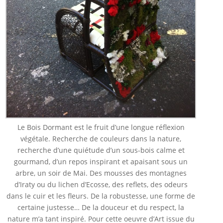
Le Bois Dormant est le fruit d’une longue réflexion
végétale. Recherche de couleurs dans la nature,
recherche d’une quiétude d’un sous-bois calme et
gourmand, d’un repos inspirant et apaisant sous un
arbre, un soir de Mai. Des mousses des montagnes
d’Iraty ou du lichen d’Ecosse, des reflets, des odeurs
dans le cuir et les fleurs. De la robustesse, une forme de
certaine justesse… De la douceur et du respect, la
nature m’a tant inspiré. Pour cette oeuvre d’Art issue du