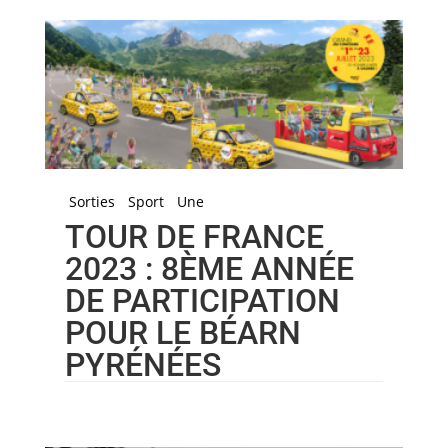
Sorties
Sport
Une
TOUR DE FRANCE
2023 : 8ÈME ANNÉE
DE PARTICIPATION
POUR LE BÉARN
PYRÉNÉES