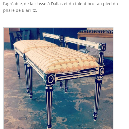
l’agréable, de la classe à Dallas et du talent brut au pied du
phare de Biarritz.