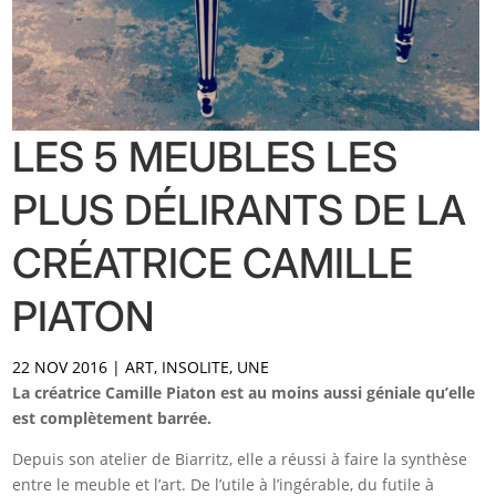
LES 5 MEUBLES LES
PLUS DÉLIRANTS DE LA
CRÉATRICE CAMILLE
PIATON
22 NOV 2016
|
ART
,
INSOLITE
,
UNE
La créatrice Camille Piaton est au moins aussi géniale qu’elle
est complètement barrée.
Depuis son atelier de Biarritz, elle a réussi à faire la synthèse
entre le meuble et l’art. De l’utile à l’ingérable, du futile à