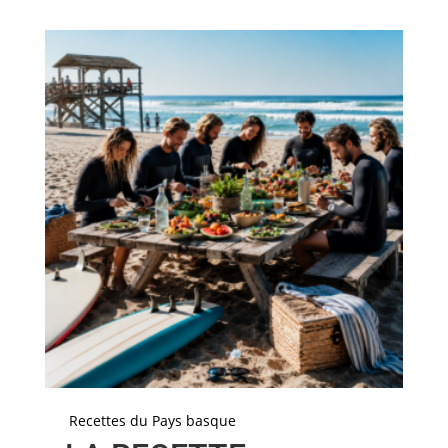
Recettes du Pays basque