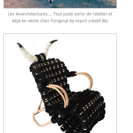
Les Anarchitectures…. Tout juste sortis de l’atelier et
déjà en vente chez l’Original by esprit créatif Btz