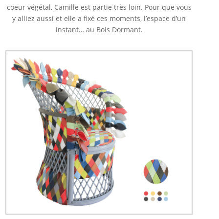
coeur végétal, Camille est partie très loin. Pour que vous
y alliez aussi et elle a fixé ces moments, l’espace d’un
instant… au Bois Dormant.