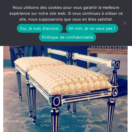
Nous utilisons des cookies pour vous garantir la meilleure
expérience sur notre site web. Si vous continuez à utiliser ce
site, nous supposerons que vous en êtes satisfait.
Oui, je suis d'accord.
Ah non, je ne veux pas !
Politique de confidentialité