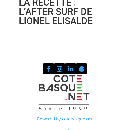
LA RECETTE :
L’AFTER SURF DE
LIONEL ELISALDE
Powered by cotebasque.net