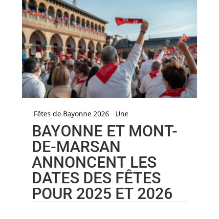
Fêtes de Bayonne 2026
Une
BAYONNE ET MONT-
DE-MARSAN
ANNONCENT LES
DATES DES FÊTES
POUR 2025 ET 2026