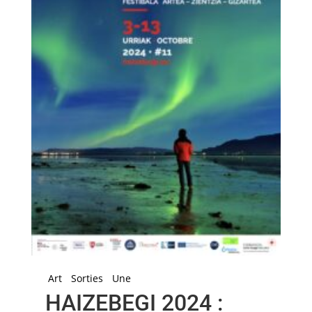
Art
Sorties
Une
HAIZEBEGI 2024 :