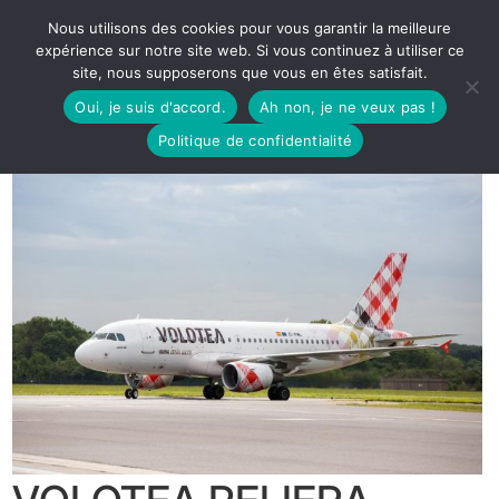
Nous utilisons des cookies pour vous garantir la meilleure
expérience sur notre site web. Si vous continuez à utiliser ce
site, nous supposerons que vous en êtes satisfait.
Oui, je suis d'accord.
Ah non, je ne veux pas !
Politique de confidentialité