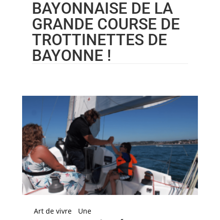
BAYONNAISE DE LA
GRANDE COURSE DE
TROTTINETTES DE
BAYONNE !
Art de vivre
Une