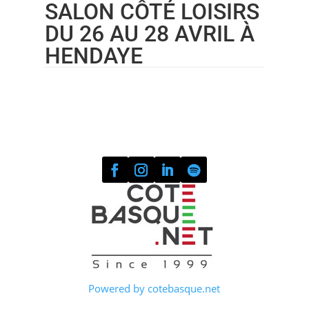
SALON CÔTÉ LOISIRS
DU 26 AU 28 AVRIL À
HENDAYE
Powered by cotebasque.net