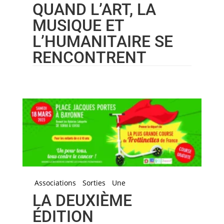
QUAND L’ART, LA
MUSIQUE ET
L’HUMANITAIRE SE
RENCONTRENT
Associations
Sorties
Une
LA DEUXIÈME
ÉDITION