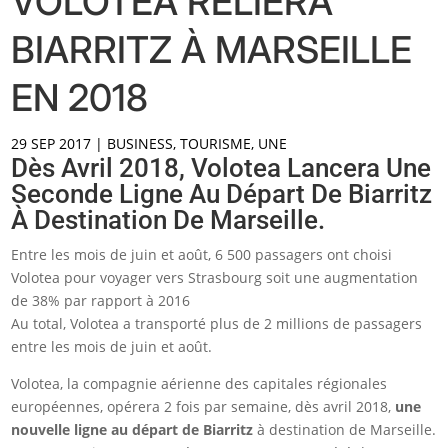
VOLOTEA RELIERA
BIARRITZ À MARSEILLE
EN 2018
29 SEP 2017
|
BUSINESS
,
TOURISME
,
UNE
Dès Avril 2018, Volotea Lancera Une
Seconde Ligne Au Départ De Biarritz
À Destination De Marseille.
Entre les mois de juin et août, 6 500 passagers ont choisi
Volotea pour voyager vers Strasbourg soit une augmentation
de 38% par rapport à 2016
Au total, Volotea a transporté plus de 2 millions de passagers
entre les mois de juin et août.
Volotea, la compagnie aérienne des capitales régionales
européennes, opérera 2 fois par semaine, dès avril 2018,
une
nouvelle ligne au départ de Biarritz
à destination de Marseille.