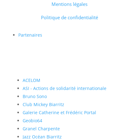
Mentions légales
Politique de confidentialité
Partenaires
ACELOM
ASI - Actions de solidarité internationale
Bruno Sono
Club Mickey Biarritz
Galerie Catherine et Frédéric Portal
Geobio64
Granel Charpente
Jazz Océan Biarritz