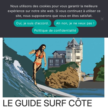
Nous utilisons des cookies pour vous garantir la meilleure
expérience sur notre site web. Si vous continuez à utiliser ce
site, nous supposerons que vous en êtes satisfait.
Oui, je suis d'accord.
Ah non, je ne veux pas !
Politique de confidentialité
LE GUIDE SURF CÔTE