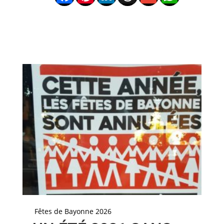
Fêtes de Bayonne 2026