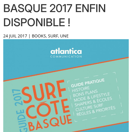
BASQUE 2017 ENFIN
DISPONIBLE !
24 JUIL 2017
|
BOOKS
,
SURF
,
UNE