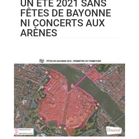
UN ÉTÉ 2021 SANS
FÊTES DE BAYONNE
NI CONCERTS AUX
ARÈNES