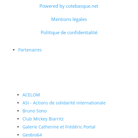
Powered by cotebasque.net
Mentions légales
Politique de confidentialité
Partenaires
ACELOM
ASI - Actions de solidarité internationale
Bruno Sono
Club Mickey Biarritz
Galerie Catherine et Frédéric Portal
Geobio64