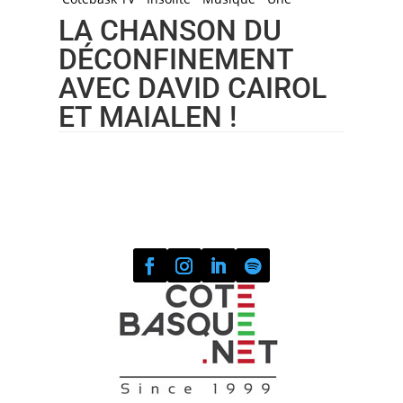
LA CHANSON DU
DÉCONFINEMENT
AVEC DAVID CAIROL
ET MAIALEN !