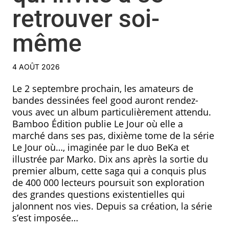
retrouver soi-
même
4 AOÛT 2026
Le 2 septembre prochain, les amateurs de
bandes dessinées feel good auront rendez-
vous avec un album particulièrement attendu.
Bamboo Édition publie Le Jour où elle a
marché dans ses pas, dixième tome de la série
Le Jour où…, imaginée par le duo BeKa et
illustrée par Marko. Dix ans après la sortie du
premier album, cette saga qui a conquis plus
de 400 000 lecteurs poursuit son exploration
des grandes questions existentielles qui
jalonnent nos vies. Depuis sa création, la série
s’est imposée…