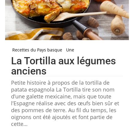
Recettes du Pays basque
Une
La Tortilla aux légumes
anciens
Petite histoire à propos de la tortilla de
patata espagnola La Tortilla tire son nom
d’une galette mexicaine, mais que toute
l’Espagne réalise avec des œufs bien sûr et
des pommes de terre. Au fil du temps, les
oignons ont été ajoutés et font partie de
cette…