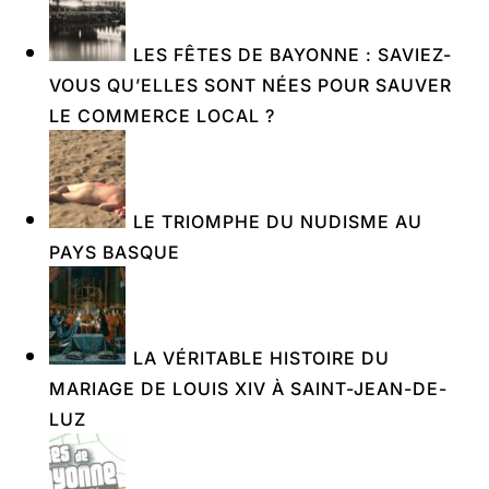
LES FÊTES DE BAYONNE : SAVIEZ-
VOUS QU’ELLES SONT NÉES POUR SAUVER
LE COMMERCE LOCAL ?
LE TRIOMPHE DU NUDISME AU
PAYS BASQUE
LA VÉRITABLE HISTOIRE DU
MARIAGE DE LOUIS XIV À SAINT-JEAN-DE-
LUZ