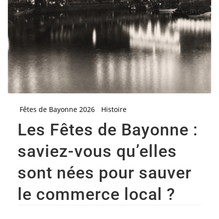
Fêtes de Bayonne 2026
Histoire
Les Fêtes de Bayonne :
saviez-vous qu’elles
sont nées pour sauver
le commerce local ?