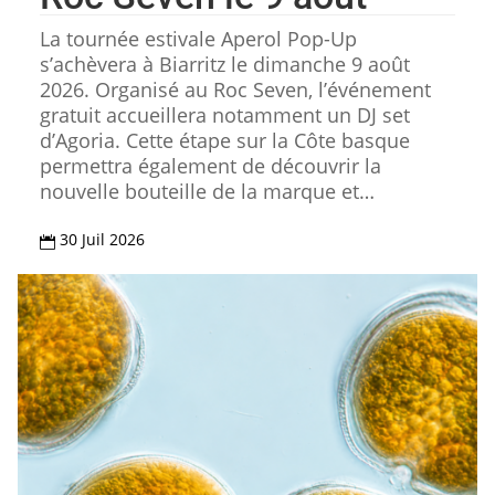
La tournée estivale Aperol Pop-Up
s’achèvera à Biarritz le dimanche 9 août
2026. Organisé au Roc Seven, l’événement
gratuit accueillera notamment un DJ set
d’Agoria. Cette étape sur la Côte basque
permettra également de découvrir la
nouvelle bouteille de la marque et…
30 Juil 2026
