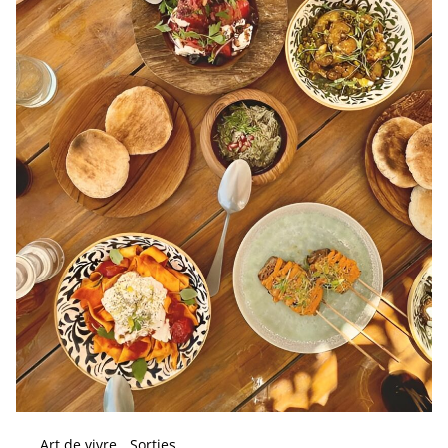
Art de vivre
Sorties