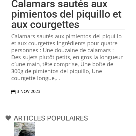
Calamars sautés aux
pimientos del piquillo et
aux courgettes
Calamars sautés aux pimientos del piquillo
et aux courgettes Ingrédients pour quatre
personnes : Une douzaine de calamars :
Des sujets plutôt petits, en gros la longueur
d’une main, tête comprise, Une boîte de
300g de pimientos del piquillo, Une
courgette longue,…
3 NOV 2023

🖤 ARTICLES POPULAIRES