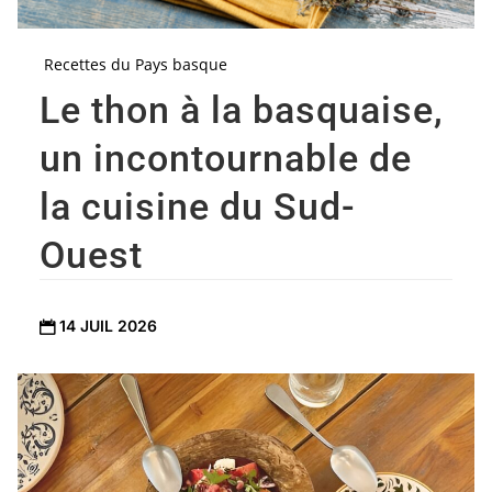
Recettes du Pays basque
Le thon à la basquaise,
un incontournable de
la cuisine du Sud-
Ouest
14 JUIL 2026
