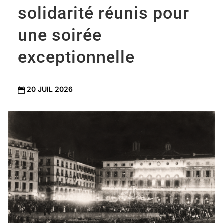
solidarité réunis pour
une soirée
exceptionnelle
20 JUIL 2026
