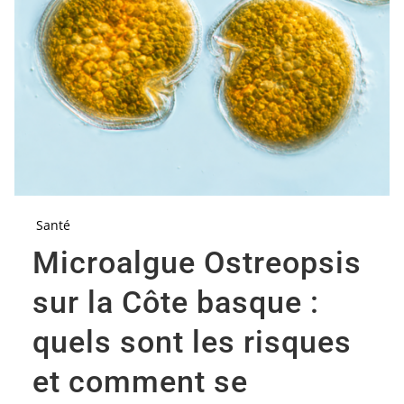
Santé
Microalgue Ostreopsis
sur la Côte basque :
quels sont les risques
et comment se