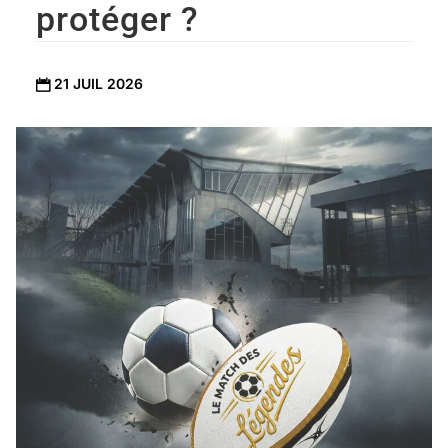
protéger ?
21 JUIL 2026
