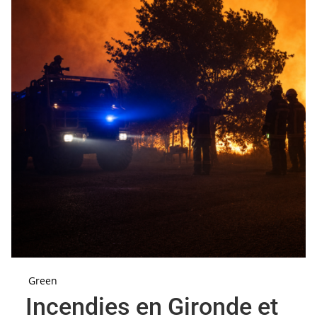
Green
Incendies en Gironde et