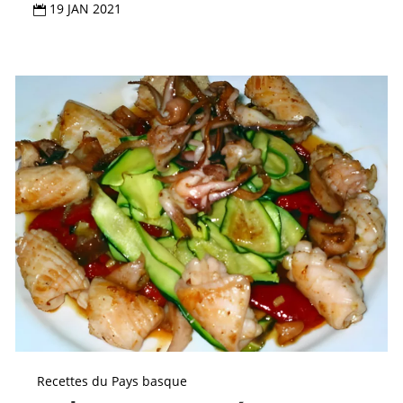
19 JAN 2021

Recettes du Pays basque