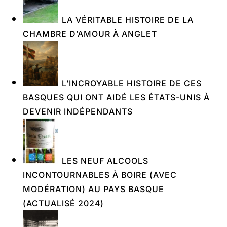
LA VÉRITABLE HISTOIRE DE LA
CHAMBRE D’AMOUR À ANGLET
L’INCROYABLE HISTOIRE DE CES
BASQUES QUI ONT AIDÉ LES ÉTATS-UNIS À
DEVENIR INDÉPENDANTS
LES NEUF ALCOOLS
INCONTOURNABLES À BOIRE (AVEC
MODÉRATION) AU PAYS BASQUE
(ACTUALISÉ 2024)