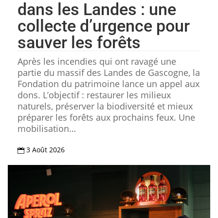
dans les Landes : une
collecte d’urgence pour
sauver les forêts
Après les incendies qui ont ravagé une
partie du massif des Landes de Gascogne, la
Fondation du patrimoine lance un appel aux
dons. L’objectif : restaurer les milieux
naturels, préserver la biodiversité et mieux
préparer les forêts aux prochains feux. Une
mobilisation…
3 Août 2026
