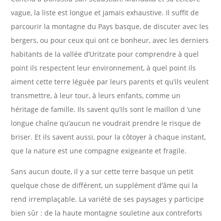
vague, la liste est longue et jamais exhaustive. Il suffit de
parcourir la montagne du Pays basque, de discuter avec les
bergers, ou pour ceux qui ont ce bonheur, avec les derniers
habitants de la vallée d’Uritzate pour comprendre à quel
point ils respectent leur environnement, à quel point ils
aiment cette terre léguée par leurs parents et qu’ils veulent
transmettre, à leur tour, à leurs enfants, comme un
héritage de famille. Ils savent qu’ils sont le maillon d ’une
longue chaîne qu’aucun ne voudrait prendre le risque de
briser. Et ils savent aussi, pour la côtoyer à chaque instant,
que la nature est une compagne exigeante et fragile.
Sans aucun doute, il y a sur cette terre basque un petit
quelque chose de différent, un supplément d’âme qui la
rend irremplaçable. La variété de ses paysages y participe
bien sûr : de la haute montagne souletine aux contreforts