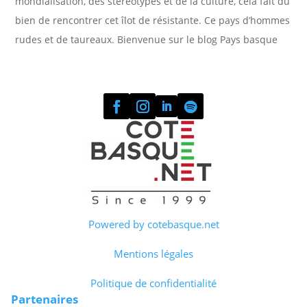
mondialisation, des stéréotypes et de la culture, cela fait du
bien de rencontrer cet îlot de résistante. Ce pays d’hommes
rudes et de taureaux. Bienvenue sur le blog Pays basque
Powered by cotebasque.net
Mentions légales
Politique de confidentialité
Partenaires