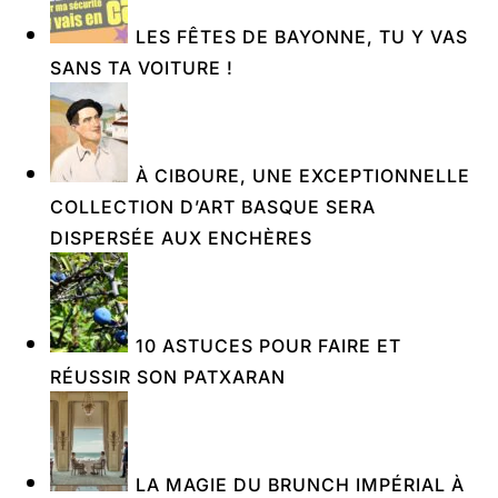
LES FÊTES DE BAYONNE, TU Y VAS
SANS TA VOITURE !
À CIBOURE, UNE EXCEPTIONNELLE
COLLECTION D’ART BASQUE SERA
DISPERSÉE AUX ENCHÈRES
10 ASTUCES POUR FAIRE ET
RÉUSSIR SON PATXARAN
LA MAGIE DU BRUNCH IMPÉRIAL À