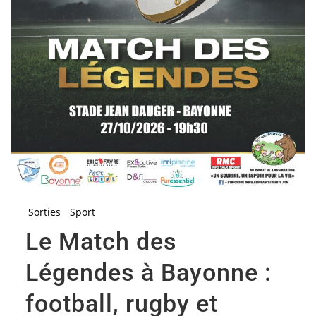
Sorties
Sport
Le Match des
Légendes à Bayonne :
football, rugby et