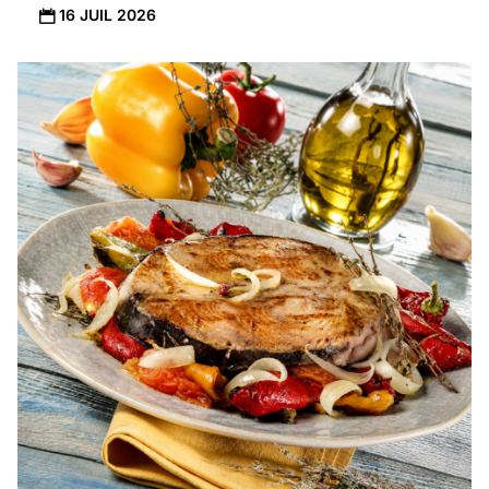
16 JUIL 2026
