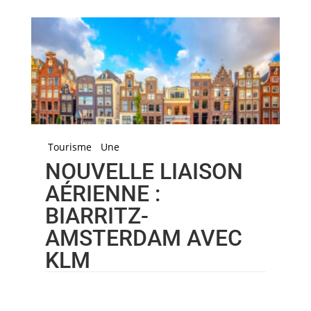
Tourisme
Une
NOUVELLE LIAISON
AÉRIENNE :
BIARRITZ-
AMSTERDAM AVEC
KLM