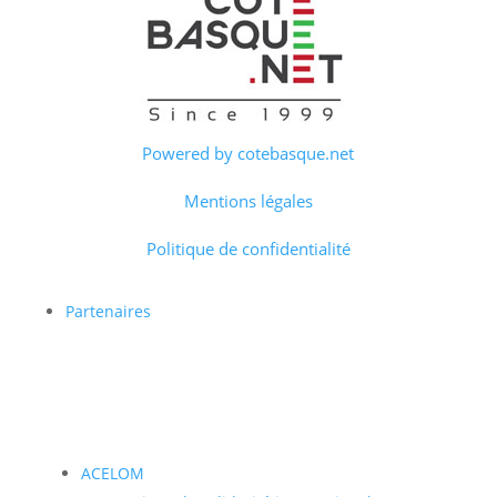
Powered by cotebasque.net
Mentions légales
Politique de confidentialité
Partenaires
ACELOM