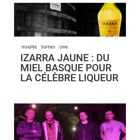
Insolite
Sorties
Une
IZARRA JAUNE : DU
MIEL BASQUE POUR
LA CÉLÈBRE LIQUEUR