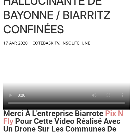
HALLUCINANTE DE
BAYONNE / BIARRITZ
CONFINÉES
17 AVR 2020
|
COTEBASK TV
,
INSOLITE
,
UNE
Merci À L'entreprise Biarrote
Pix N
Fly
Pour Cette Video Réalisé Avec
Un Drone Sur Les Communes De