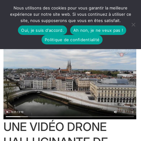
Nous utilisons des cookies pour vous garantir la meilleure
expérience sur notre site web. Si vous continuez à utiliser ce
site, nous supposerons que vous en êtes satisfait.
Oui, je suis d'accord.
Ah non, je ne veux pas !
Politique de confidentialité
UNE VIDÉO DRONE