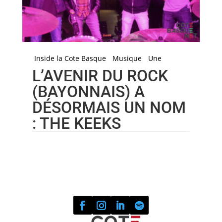
Inside la Cote Basque
Musique
Une
L’AVENIR DU ROCK
(BAYONNAIS) A
DÉSORMAIS UN NOM
: THE KEEKS