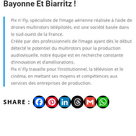
Bayonne Et Biarritz !
Pix n’ Fly, spécialiste de l’image aérienne réalisée à l’aide de
drones multirotors télépilotés, est une société basée dans
le sud-ouest de la France.
Créée par des professionnels de l’image ayant dès le début
détecté le potentiel du multirotors pour la production
audiovisuelle, notre équipe est en recherche constante
d’innovation et d’améliorations.
Pix n’ Fly travaille pour l’institutionnel, la télévision et le
cinéma, en mettant ses moyens et compétences aux
services des entreprises de production.
Facebook
Pinterest
LinkedIn
Threads
Gmail
WhatsA