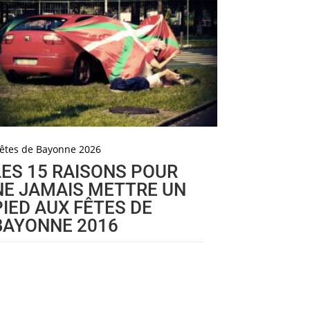
êtes de Bayonne 2026
LES 15 RAISONS POUR
NE JAMAIS METTRE UN
PIED AUX FÊTES DE
BAYONNE 2016