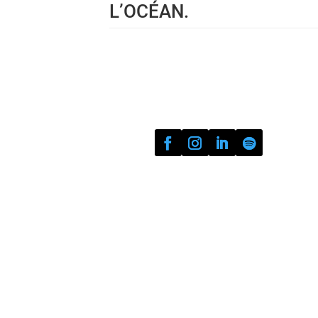
L’OCÉAN.