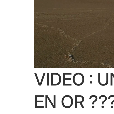
VIDEO : 
EN OR ??