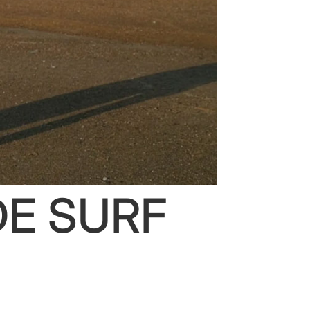
DE SURF