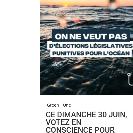
Green
Une
CE DIMANCHE 30 JUIN,
VOTEZ EN
CONSCIENCE POUR