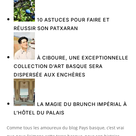
10 ASTUCES POUR FAIRE ET
RÉUSSIR SON PATXARAN
À CIBOURE, UNE EXCEPTIONNELLE
COLLECTION D’ART BASQUE SERA
DISPERSÉE AUX ENCHÈRES
LA MAGIE DU BRUNCH IMPÉRIAL À
L’HÔTEL DU PALAIS
Comme tous les amoureux du blog Pays basque, c’est vrai