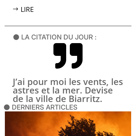
LIRE
⚫ LA CITATION DU JOUR :

J’ai pour moi les vents, les
astres et la mer. Devise
de la ville de Biarritz.
⚫ DERNIERS ARTICLES