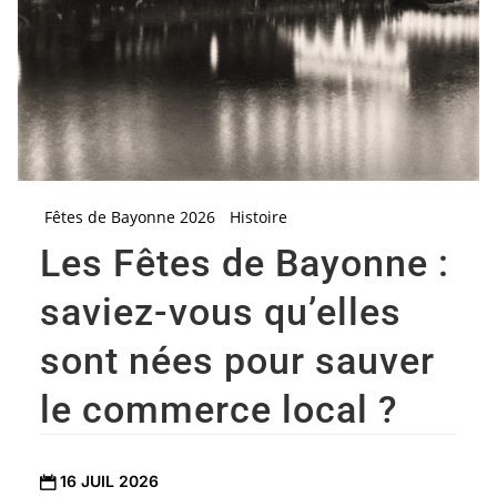
Fêtes de Bayonne 2026
Histoire
Les Fêtes de Bayonne :
saviez-vous qu’elles
sont nées pour sauver
le commerce local ?
16 JUIL 2026
