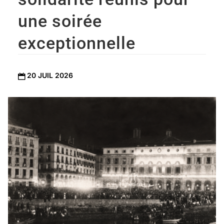
une soirée
exceptionnelle
20 JUIL 2026
