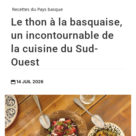
Recettes du Pays basque
Le thon à la basquaise,
un incontournable de
la cuisine du Sud-
Ouest
14 JUIL 2026
