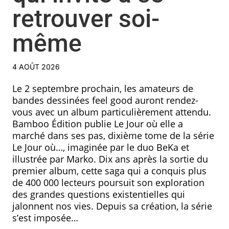
retrouver soi-
même
4 AOÛT 2026
Le 2 septembre prochain, les amateurs de
bandes dessinées feel good auront rendez-
vous avec un album particulièrement attendu.
Bamboo Édition publie Le Jour où elle a
marché dans ses pas, dixième tome de la série
Le Jour où…, imaginée par le duo BeKa et
illustrée par Marko. Dix ans après la sortie du
premier album, cette saga qui a conquis plus
de 400 000 lecteurs poursuit son exploration
des grandes questions existentielles qui
jalonnent nos vies. Depuis sa création, la série
s’est imposée…