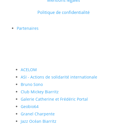
Mentions légales
Politique de confidentialité
Partenaires
ACELOM
ASI - Actions de solidarité internationale
Bruno Sono
Club Mickey Biarritz
Galerie Catherine et Frédéric Portal
Geobio64
Granel Charpente
Jazz Océan Biarritz