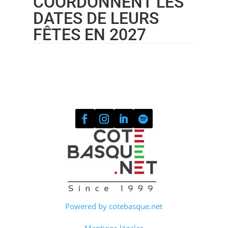
COORDONNENT LES
DATES DE LEURS
FÊTES EN 2027
Powered by cotebasque.net