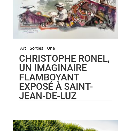
Art
Sorties
Une
CHRISTOPHE RONEL,
UN IMAGINAIRE
FLAMBOYANT
EXPOSÉ À SAINT-
JEAN-DE-LUZ