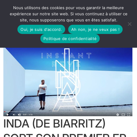
Nous utilisons des cookies pour vous garantir la meilleure
expérience sur notre site web. Si vous continuez à utiliser ce
site, nous supposerons que vous en êtes satisfait.
Oui, je suis d'accord.
Ah non, je ne veux pas !
Politique de confidentialité
INDA (DE BIARRITZ)