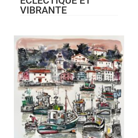
ÉCLECTIQUE ET
VIBRANTE