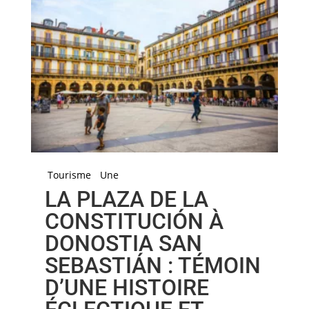
Tourisme
Une
LA PLAZA DE LA
CONSTITUCIÓN À
DONOSTIA SAN
SEBASTIÁN : TÉMOIN
D’UNE HISTOIRE