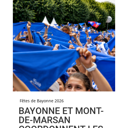
Fêtes de Bayonne 2026
BAYONNE ET MONT-
DE-MARSAN