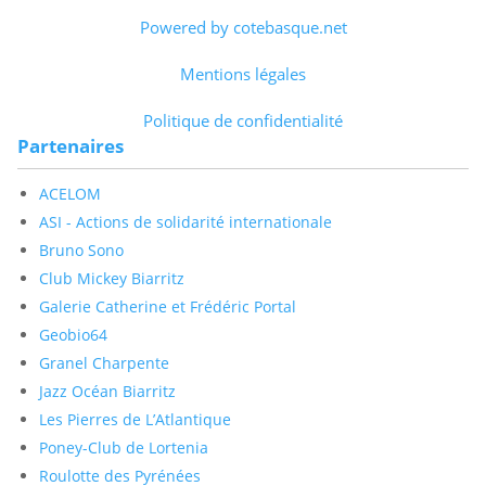
Powered by cotebasque.net
Mentions légales
Politique de confidentialité
Partenaires
ACELOM
ASI - Actions de solidarité internationale
Bruno Sono
Club Mickey Biarritz
Galerie Catherine et Frédéric Portal
Geobio64
Granel Charpente
Jazz Océan Biarritz
Les Pierres de L’Atlantique
Poney-Club de Lortenia
Roulotte des Pyrénées