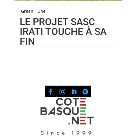
Green
Une
LE PROJET SASC
IRATI TOUCHE À SA
FIN