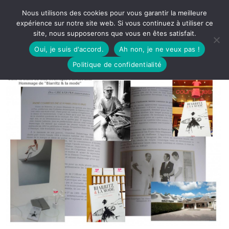
Nous utilisons des cookies pour vous garantir la meilleure
expérience sur notre site web. Si vous continuez à utiliser ce
site, nous supposerons que vous en êtes satisfait.
Oui, je suis d'accord.
Ah non, je ne veux pas !
Politique de confidentialité