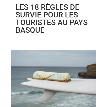
LES 18 RÈGLES DE
SURVIE POUR LES
TOURISTES AU PAYS
BASQUE