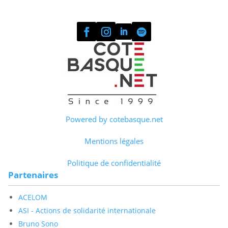
Powered by cotebasque.net
Mentions légales
Politique de confidentialité
Partenaires
ACELOM
ASI - Actions de solidarité internationale
Bruno Sono