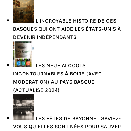
L’INCROYABLE HISTOIRE DE CES
BASQUES QUI ONT AIDÉ LES ÉTATS-UNIS À
DEVENIR INDÉPENDANTS
LES NEUF ALCOOLS
INCONTOURNABLES À BOIRE (AVEC
MODÉRATION) AU PAYS BASQUE
(ACTUALISÉ 2024)
LES FÊTES DE BAYONNE : SAVIEZ-
VOUS QU’ELLES SONT NÉES POUR SAUVER