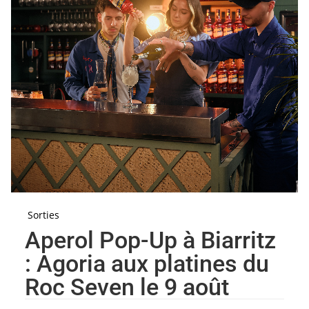
Sorties
Aperol Pop-Up à Biarritz
: Agoria aux platines du
Roc Seven le 9 août