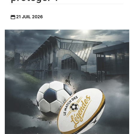
21 JUIL 2026
