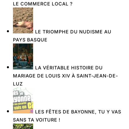
LE COMMERCE LOCAL ?
LE TRIOMPHE DU NUDISME AU
PAYS BASQUE
LA VÉRITABLE HISTOIRE DU
MARIAGE DE LOUIS XIV À SAINT-JEAN-DE-
LUZ
LES FÊTES DE BAYONNE, TU Y VAS
SANS TA VOITURE !