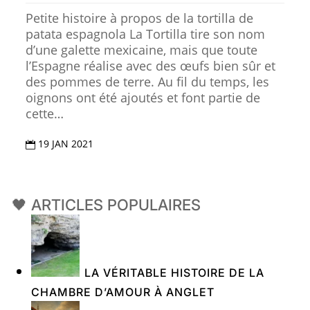
Petite histoire à propos de la tortilla de
patata espagnola La Tortilla tire son nom
d’une galette mexicaine, mais que toute
l’Espagne réalise avec des œufs bien sûr et
des pommes de terre. Au fil du temps, les
oignons ont été ajoutés et font partie de
cette…
19 JAN 2021

🖤 ARTICLES POPULAIRES
LA VÉRITABLE HISTOIRE DE LA
CHAMBRE D’AMOUR À ANGLET