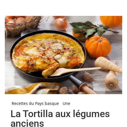
Recettes du Pays basque
Une
La Tortilla aux légumes
anciens