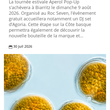
La tournée estivale Aperol Pop-Up
s’achèvera à Biarritz le dimanche 9 août
2026. Organisé au Roc Seven, l’événement
gratuit accueillera notamment un DJ set
d’Agoria. Cette étape sur la Côte basque
permettra également de découvrir la
nouvelle bouteille de la marque et…
30 Juil 2026
