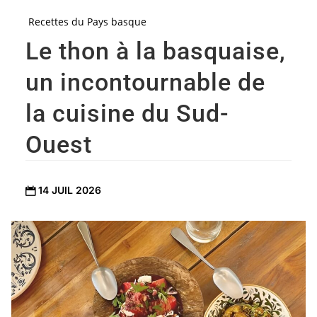
Recettes du Pays basque
Le thon à la basquaise,
un incontournable de
la cuisine du Sud-
Ouest
14 JUIL 2026
