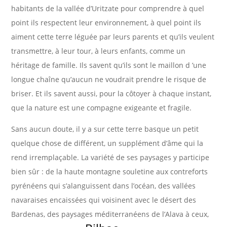
habitants de la vallée d’Uritzate pour comprendre à quel
point ils respectent leur environnement, à quel point ils
aiment cette terre léguée par leurs parents et qu’ils veulent
transmettre, à leur tour, à leurs enfants, comme un
héritage de famille. Ils savent qu’ils sont le maillon d ’une
longue chaîne qu’aucun ne voudrait prendre le risque de
briser. Et ils savent aussi, pour la côtoyer à chaque instant,
que la nature est une compagne exigeante et fragile.
Sans aucun doute, il y a sur cette terre basque un petit
quelque chose de différent, un supplément d’âme qui la
rend irremplaçable. La variété de ses paysages y participe
bien sûr : de la haute montagne souletine aux contreforts
pyrénéens qui s’alanguissent dans l’océan, des vallées
navaraises encaissées qui voisinent avec le désert des
Bardenas, des paysages méditerranéens de l’Alava à ceux,