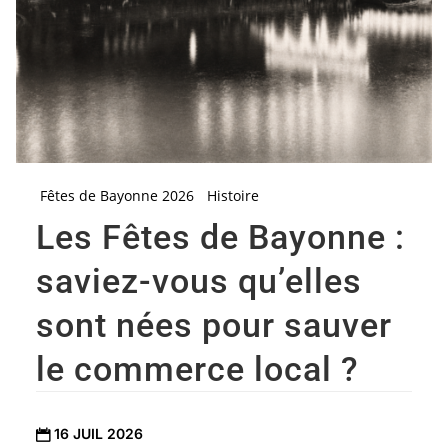
Fêtes de Bayonne 2026
Histoire
Les Fêtes de Bayonne :
saviez-vous qu’elles
sont nées pour sauver
le commerce local ?
16 JUIL 2026
