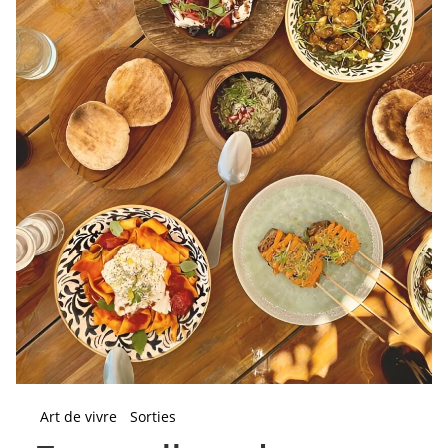
Art de vivre
Sorties