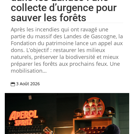
collecte d’urgence pour
sauver les forêts
Après les incendies qui ont ravagé une
partie du massif des Landes de Gascogne, la
Fondation du patrimoine lance un appel aux
dons. L’objectif : restaurer les milieux
naturels, préserver la biodiversité et mieux
préparer les forêts aux prochains feux. Une
mobilisation…
3 Août 2026
