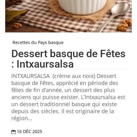
Recettes du Pays basque
Dessert basque de Fêtes
: Intxaursalsa
INTXAURSALSA (crème aux noix) Dessert
basque de Fêtes, apprécié en période des
fêtes de fin d’année, un dessert des plus
anciens qui puisse exister. L’Intxaursalsa est
un dessert traditionnel basque qui existe
depuis des siècles. Il est originaire de la
région…
16 DÉC 2025
