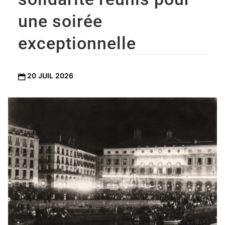
une soirée
exceptionnelle
20 JUIL 2026
