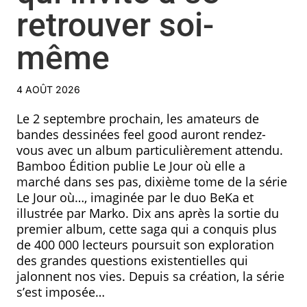
retrouver soi-
même
4 AOÛT 2026
Le 2 septembre prochain, les amateurs de
bandes dessinées feel good auront rendez-
vous avec un album particulièrement attendu.
Bamboo Édition publie Le Jour où elle a
marché dans ses pas, dixième tome de la série
Le Jour où…, imaginée par le duo BeKa et
illustrée par Marko. Dix ans après la sortie du
premier album, cette saga qui a conquis plus
de 400 000 lecteurs poursuit son exploration
des grandes questions existentielles qui
jalonnent nos vies. Depuis sa création, la série
s’est imposée…