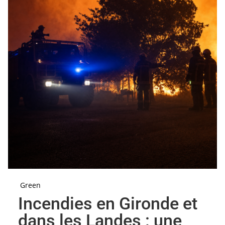
Green
Incendies en Gironde et
dans les Landes : une