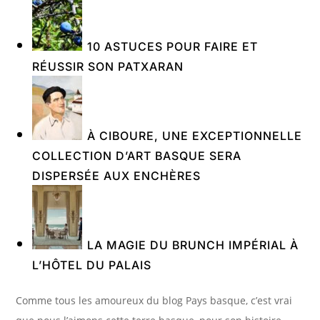
10 ASTUCES POUR FAIRE ET
RÉUSSIR SON PATXARAN
À CIBOURE, UNE EXCEPTIONNELLE
COLLECTION D’ART BASQUE SERA
DISPERSÉE AUX ENCHÈRES
LA MAGIE DU BRUNCH IMPÉRIAL À
L’HÔTEL DU PALAIS
Comme tous les amoureux du blog Pays basque, c’est vrai