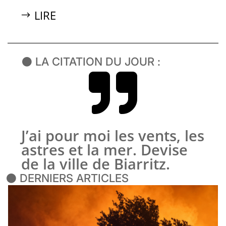
LIRE
⚫ LA CITATION DU JOUR :

J’ai pour moi les vents, les
astres et la mer. Devise
de la ville de Biarritz.
⚫ DERNIERS ARTICLES