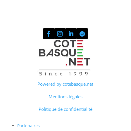
Powered by cotebasque.net
Mentions légales
Politique de confidentialité
Partenaires