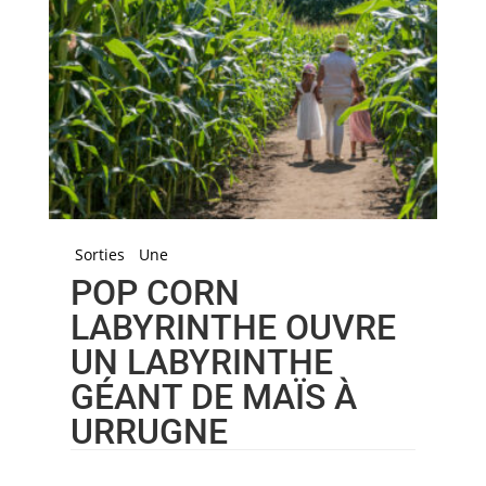
Sorties
Une
POP CORN
LABYRINTHE OUVRE
UN LABYRINTHE
GÉANT DE MAÏS À
URRUGNE