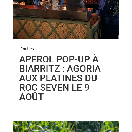
Sorties
APEROL POP-UP À
BIARRITZ : AGORIA
AUX PLATINES DU
ROC SEVEN LE 9
AOÛT