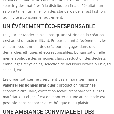
sourcing des matières à la distribution finale. Résultat : un
salon à taille humaine, loin des standards de la fast fashion,
qui invite à consommer autrement.
UN ÉVÉNEMENT ÉCO-RESPONSABLE
Le Quartier Moderne n’est pas qu’une vitrine de la création,
c’est aussi un
acte militant
. En participant à l’événement, les
visiteurs soutiennent des créateurs engagés dans des
démarches éthiques et écoresponsables. L’organisation elle-
même applique des principes clairs : réduction des déchets,
emballages recyclables, sélection de boissons locales ou bio, tri
sélectif, etc.
Les organisatrices ne cherchent pas à moraliser, mais à
valoriser les bonnes pratiques
: production raisonnée,
économie circulaire, confection locale, transparence sur les
matériaux… L’objectif est de montrer qu’une autre mode est
possible, sans renoncer à l’esthétique ni au plaisir.
UNE AMBIANCE CONVIVIALE ET DES