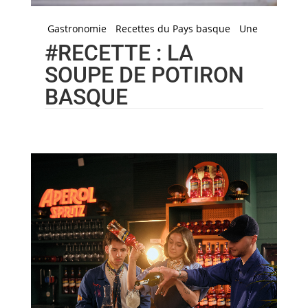
Gastronomie
Recettes du Pays basque
Une
#RECETTE : LA
SOUPE DE POTIRON
BASQUE