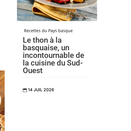
Recettes du Pays basque
Le thon à la
basquaise, un
incontournable de
la cuisine du Sud-
Ouest
14 JUIL 2026
