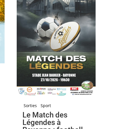
Sorties
Sport
Le Match des
Légendes à