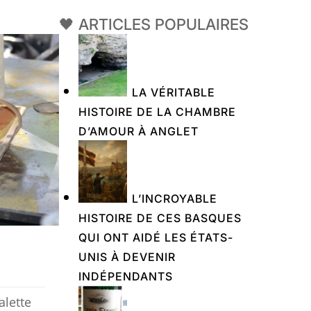
🖤 ARTICLES POPULAIRES
LA VÉRITABLE
HISTOIRE DE LA CHAMBRE
D’AMOUR À ANGLET
L’INCROYABLE
HISTOIRE DE CES BASQUES
QUI ONT AIDÉ LES ÉTATS-
UNIS À DEVENIR
INDÉPENDANTS
alette