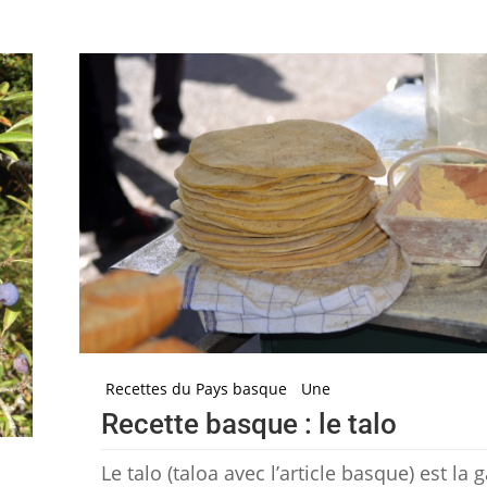
Recettes du Pays basque
Une
Recette basque : le talo
Le talo (taloa avec l’article basque) est la g