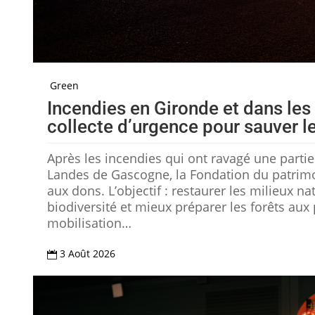
Green
Incendies en Gironde et dans les
collecte d’urgence pour sauver le
Après les incendies qui ont ravagé une parti
Landes de Gascogne, la Fondation du patrim
aux dons. L’objectif : restaurer les milieux na
biodiversité et mieux préparer les forêts aux
mobilisation…
3 Août 2026
