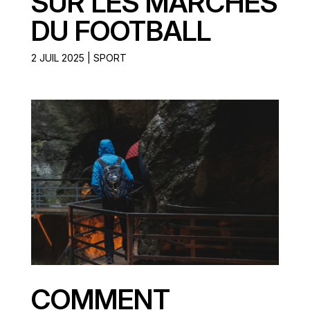
SUR LES MARCHÉS
DU FOOTBALL
2 JUIL 2025
|
SPORT
COMMENT