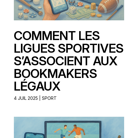
COMMENT LES
LIGUES SPORTIVES
S’ASSOCIENT AUX
BOOKMAKERS
LÉGAUX
4 JUIL 2025
|
SPORT