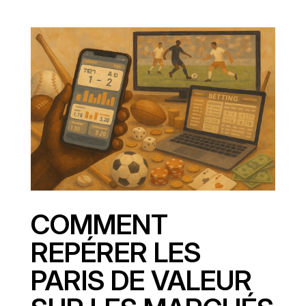
COMMENT
REPÉRER LES
PARIS DE VALEUR