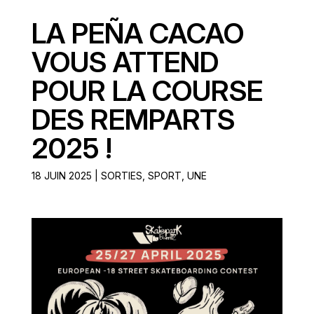
LA PEÑA CACAO
VOUS ATTEND
POUR LA COURSE
DES REMPARTS
2025 !
18 JUIN 2025
|
SORTIES
,
SPORT
,
UNE