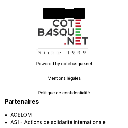
Powered by cotebasque.net
Mentions légales
Politique de confidentialité
Partenaires
ACELOM
ASI - Actions de solidarité internationale