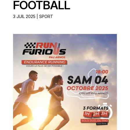
FOOTBALL
3 JUIL 2025
|
SPORT