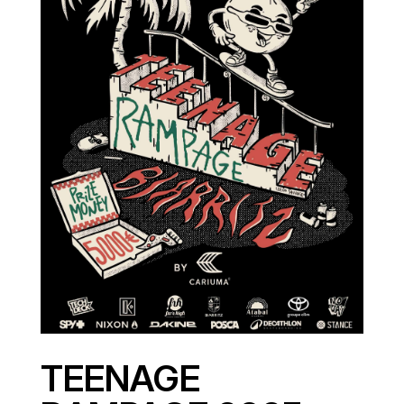
TEENAGE