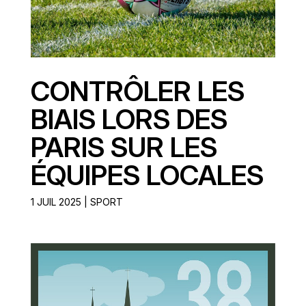
CONTRÔLER LES
BIAIS LORS DES
PARIS SUR LES
ÉQUIPES LOCALES
1 JUIL 2025
|
SPORT