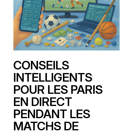
CONSEILS
INTELLIGENTS
POUR LES PARIS
EN DIRECT
PENDANT LES
MATCHS DE