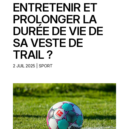
ENTRETENIR ET
PROLONGER LA
DURÉE DE VIE DE
SA VESTE DE
TRAIL ?
2 JUIL 2025
|
SPORT