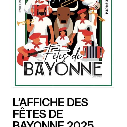
L’AFFICHE DES
FÊTES DE
BAYONNE 2025