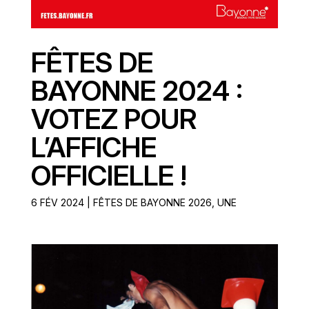
FÊTES DE
BAYONNE 2024 :
VOTEZ POUR
L’AFFICHE
OFFICIELLE !
6 FÉV 2024
|
FÊTES DE BAYONNE 2026
,
UNE