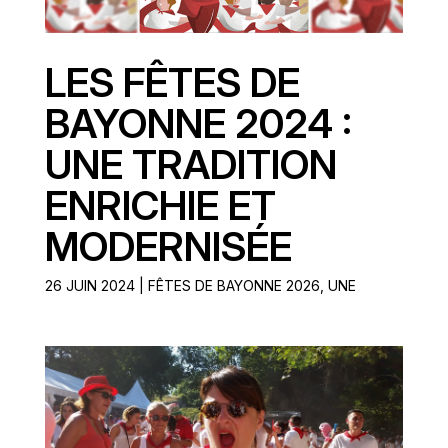
LES FÊTES DE
BAYONNE 2024 :
UNE TRADITION
ENRICHIE ET
MODERNISÉE
26 JUIN 2024
|
FÊTES DE BAYONNE 2026
,
UNE