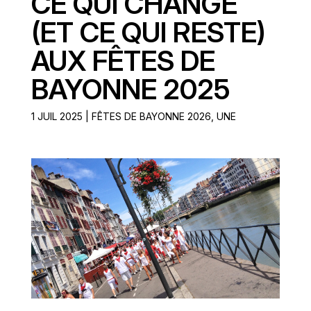
CE QUI CHANGE
(ET CE QUI RESTE)
AUX FÊTES DE
BAYONNE 2025
1 JUIL 2025
|
FÊTES DE BAYONNE 2026
,
UNE