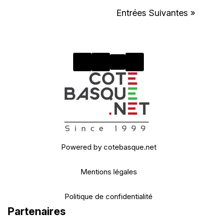
Entrées Suivantes »
Powered by cotebasque.net
Mentions légales
Politique de confidentialité
Partenaires