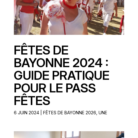
FÊTES DE
BAYONNE 2024 :
GUIDE PRATIQUE
POUR LE PASS
FÊTES
6 JUIN 2024
|
FÊTES DE BAYONNE 2026
,
UNE