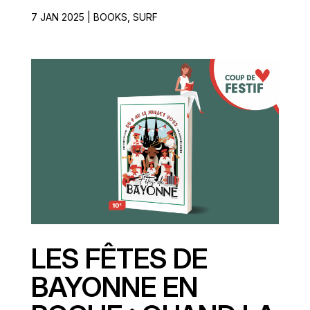
7 JAN 2025
|
BOOKS
,
SURF
LES FÊTES DE
BAYONNE EN