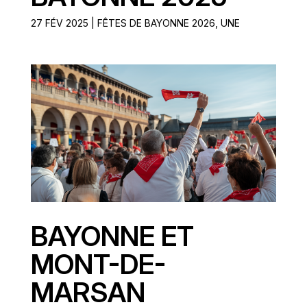
27 FÉV 2025
|
FÊTES DE BAYONNE 2026
,
UNE
BAYONNE ET
MONT-DE-
MARSAN