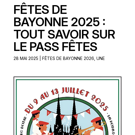
FÊTES DE
BAYONNE 2025 :
TOUT SAVOIR SUR
LE PASS FÊTES
28 MAI 2025
|
FÊTES DE BAYONNE 2026
,
UNE