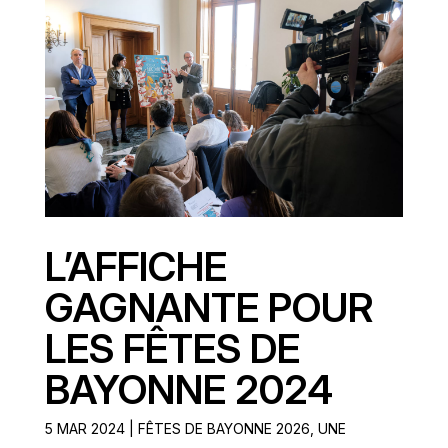
L’AFFICHE
GAGNANTE POUR
LES FÊTES DE
BAYONNE 2024
5 MAR 2024
|
FÊTES DE BAYONNE 2026
,
UNE