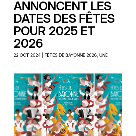
ANNONCENT LES
DATES DES FÊTES
POUR 2025 ET
2026
22 OCT 2024
|
FÊTES DE BAYONNE 2026
,
UNE