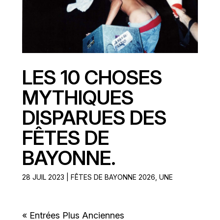
LES 10 CHOSES
MYTHIQUES
DISPARUES DES
FÊTES DE
BAYONNE.
28 JUIL 2023
|
FÊTES DE BAYONNE 2026
,
UNE
« Entrées Plus Anciennes